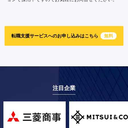
転職支援サービスへのお申し込みはこちら
無料
注目企業