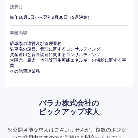
決算月
毎年10月1日から翌年9月30日（9月決算）
事業内容
駐車場の運営及び管理業務
駐車場の運営、管理に関するコンサルティング
資産運用と資金調達に関するコンサルティング
太陽光・風力・地熱等再生可能エネルギーの供給に関する事
業
その他関連業務
パラカ株式会社の
ピックアップ求人
※公開可能な求人はございませんが、複数のポジシ
ョンで採用中ですのでお気軽にお問合せください。