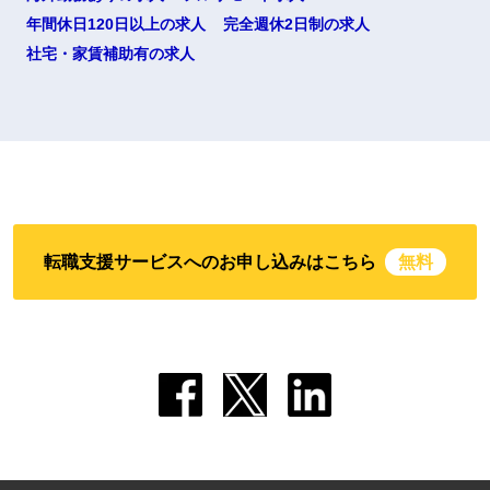
年間休日120日以上の求人
完全週休2日制の求人
社宅・家賃補助有の求人
転職支援サービスへのお申し込みはこちら
無料