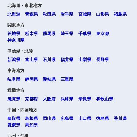
北海道・東北地方
北海道
青森県
秋田県
岩手県
宮城県
山形県
福島県
関東地方
茨城県
栃木県
群馬県
埼玉県
千葉県
東京都
神奈川県
甲信越・北陸
新潟県
富山県
石川県
福井県
山梨県
長野県
東海地方
岐阜県
静岡県
愛知県
三重県
近畿地方
滋賀県
京都府
大阪府
兵庫県
奈良県
和歌山県
中国・四国地方
鳥取県
島根県
岡山県
広島県
山口県
徳島県
香川県
愛媛県
高知県
九州・沖縄