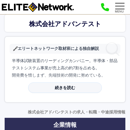
MENU
株式会社アドバンテスト
エリートネットワーク取材班による独自解説
半導体試験装置のリーディングカンパニー。半導体・部品
テストシステム事業が売上高の約7割を占める。
開発費を惜しまず、先端技術の開発に努めている。
続きを読む
株式会社アドバンテストの求人・転職・中途採用情報
企業情報