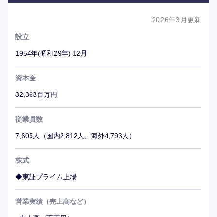
2026年3月更新
設立
1954年(昭和29年) 12月
資本金
32,363百万円
従業員数
7,605人（国内2,812人、海外4,793人）
株式
◆東証プライム上場
営業実績（売上高など）