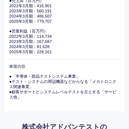
●売上高（百万円）
2022年3月期：416,901
2023年3月期：560,191
2024年3月期：486,507
2025年3月期：779,707
●営業利益（百万円）
2022年3月期：114,734
2023年3月期：167,687
2024年3月期：81,628
2025年3月期：228,161
事業内容
●「半導体・部品テストシステム事業」
●テスト・システムの周辺機器などからなる「メカトロニク
ス関連事業」
●顧客サポートとシステムレベルテストを主とする「サービ
ス他」
株式会社アドバンテストの