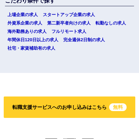
こだわり条件で探す
上場企業の求人
スタートアップ企業の求人
外資系企業の求人
第二新卒者向けの求人
転勤なしの求人
海外勤務ありの求人
フルリモート求人
年間休日120日以上の求人
完全週休2日制の求人
社宅・家賃補助有の求人
転職支援サービスへのお申し込みはこちら
無料