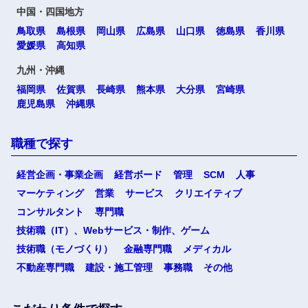
中国・四国地方
鳥取県
島根県
岡山県
広島県
山口県
徳島県
香川県
愛媛県
高知県
九州・沖縄
福岡県
佐賀県
長崎県
熊本県
大分県
宮崎県
鹿児島県
沖縄県
職種で探す
経営企画・事業企画
経営ボード
管理
SCM
人事
マーケティング
営業
サービス
クリエイティブ
コンサルタント
専門職
技術職（IT）、Webサービス・制作、ゲーム
技術職（モノづくり）
金融専門職
メディカル
不動産専門職
建設・施工管理
事務職
その他