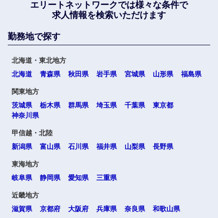
エリートネットワークでは
様々な条件で
求人情報を検索いただけます
勤務地で探す
北海道・東北地方
北海道
青森県
秋田県
岩手県
宮城県
山形県
福島県
関東地方
茨城県
栃木県
群馬県
埼玉県
千葉県
東京都
神奈川県
甲信越・北陸
新潟県
富山県
石川県
福井県
山梨県
長野県
東海地方
岐阜県
静岡県
愛知県
三重県
近畿地方
滋賀県
京都府
大阪府
兵庫県
奈良県
和歌山県