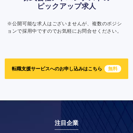
ピックアップ求人
※公開可能な求人はございませんが、複数のポジシ
ョンで採用中ですのでお気軽にお問合せください。
転職支援サービスへのお申し込みはこちら
無料
注目企業