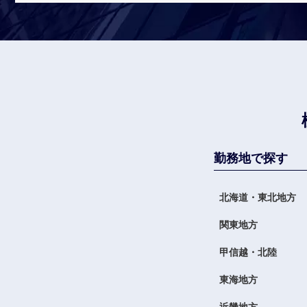
勤務地で探す
北海道・東北地方
関東地方
甲信越・北陸
東海地方