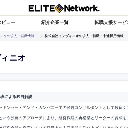
タビュー
紹介企業一覧
転職支援サービ
ンクの求人・転職情報
株式会社インヴィニオの求人・転職・中途採用情報
ヴィニオ
材班による独自解説
ッキンゼー・アンド・カンパニーでの経営コンサルタントとして数多くの
という独自のアプローチにより、経営戦略の再構築とリーダーの育成を