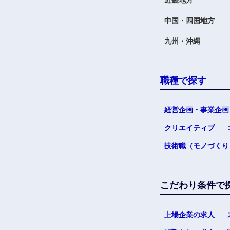
近畿地方
中国・四国地方
九州・沖縄
職種で探す
経営企画・事業企画
クリエイティブ
技術職（モノづくり
こだわり条件で
上場企業の求人