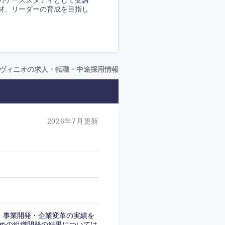
のケーススタディとして受講
材、リーダーの育成を目指し
ヴィニオの求人・転職・中途採用情報
2026年7月更新
成・事業開発・企業変革の実績を
めの組織開発の結果については