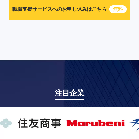
転職支援サービスへのお申し込みはこちら
無料
注目企業