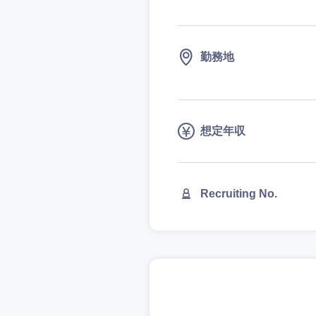
勤務地
想定年収
Recruiting No.