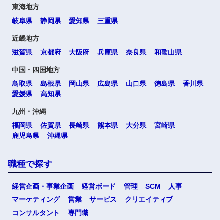
東海地方
岐阜県
静岡県
愛知県
三重県
近畿地方
滋賀県
京都府
大阪府
兵庫県
奈良県
和歌山県
中国・四国地方
鳥取県
島根県
岡山県
広島県
山口県
徳島県
香川県
愛媛県
高知県
九州・沖縄
福岡県
佐賀県
長崎県
熊本県
大分県
宮崎県
鹿児島県
沖縄県
職種で探す
経営企画・事業企画
経営ボード
管理
SCM
人事
マーケティング
営業
サービス
クリエイティブ
コンサルタント
専門職