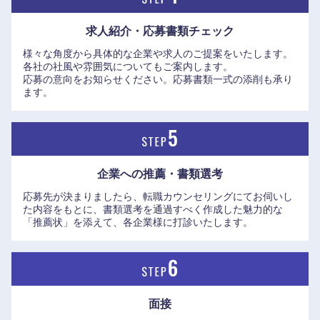
求人紹介・応募書類
チェック
様々な角度から具体的な企業や求人のご提案をいたします。
各社の社風や雰囲気についてもご案内します。
応募の意向をお知らせください。応募書類一式の添削も承り
ます。
企業への推薦・書類選考
応募先が決まりましたら、転職カウンセリングにてお伺いし
た内容をもとに、書類選考を通過すべく作成した魅力的な
「推薦状」を添えて、各企業様に打診いたします。
面接
近畿地方