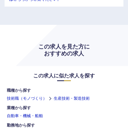
この求人を見た方に
中国・四国地方
おすすめの求人
鳥取県
島根県
この求人に似た求人を探す
岡山県
広島県
職種から探す
山口県
徳島県
技術職（モノづくり）
生産技術・製造技術
業種から探す
香川県
愛媛県
自動車・機械・船舶
勤務地から探す