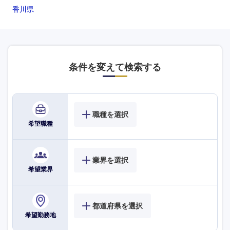
高知県
香川県
条件を変えて検索する
職種を選択
希望職種
業界を選択
希望業界
都道府県を選択
希望勤務地