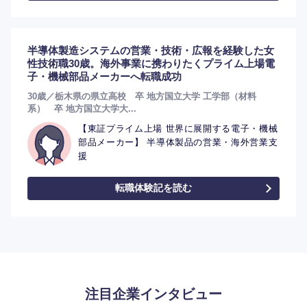
半導体製造システムの営業・技術・広報を経験した女
性技術職30歳。海外事業に携わりたくプライム上場電
子・機械部品メーカーへ転職成功
30歳／栃木県の県立高校 卒 地方国立大学 工学部（材料
系） 卒 地方国立大学大...
【東証プライム上場 世界に展開する電子・機械
部品メーカー】 半導体製品の営業・海外営業支
援
転職体験記を読む
注目企業インタビュー