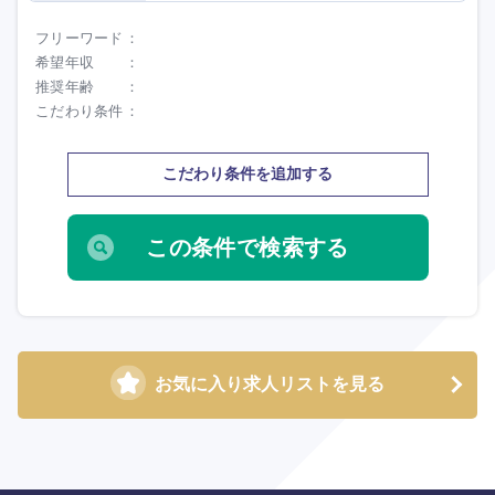
九州・沖縄
フリーワード
希望年収
福岡県
佐賀県
推奨年齢
こだわり条件
長崎県
熊本県
こだわり条件を追加する
大分県
宮崎県
鹿児島県
沖縄県
お気に入り求人リストを見る