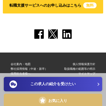
転職支援サービスへのお申し込みはこちら
無料
会社案内・地図
個人情報保護方針
弊社採用情報（中途・新卒）
取扱職種の範囲等の明示
採用担当者様へ
サイトマップ
転職支援サービス利用規約
お問い合わせ
この求人の紹介を受けたい
Copyright © 2026 Elite Network Co,Ltd. All Right Reserved.
お気に入り