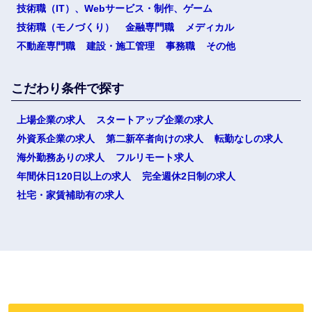
技術職（IT）、Webサービス・制作、ゲーム
技術職（モノづくり）
金融専門職
メディカル
不動産専門職
建設・施工管理
事務職
その他
こだわり条件で探す
上場企業の求人
スタートアップ企業の求人
外資系企業の求人
第二新卒者向けの求人
転勤なしの求人
海外勤務ありの求人
フルリモート求人
年間休日120日以上の求人
完全週休2日制の求人
社宅・家賃補助有の求人