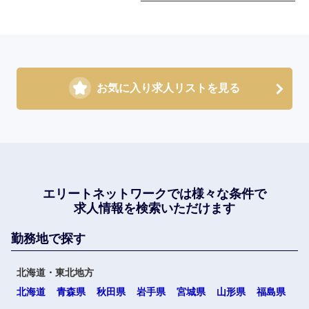
お気に入り求人リストを見る
エリートネットワークでは
様々な条件で
求人情報を検索いただけます
勤務地で探す
北海道・東北地方
北海道
青森県
秋田県
岩手県
宮城県
山形県
福島県