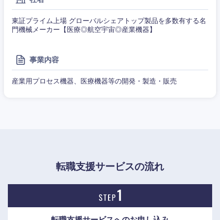
東証プライム上場 グローバルシェアトップ製品を多数有する名
門機械メーカー【医療◎航空宇宙◎産業機器】
事業内容
産業用プロセス機器、医療機器等の開発・製造・販売
転職支援サービスの流れ
転職支援サービスへの
お申し込み