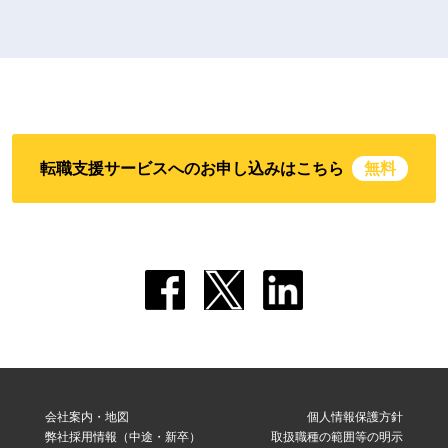
転職支援サービスへのお申し込みはこちら
無料
会社案内・地図
個人情報保護方針
弊社採用情報（中途・新卒）
取扱職種の範囲等の明示