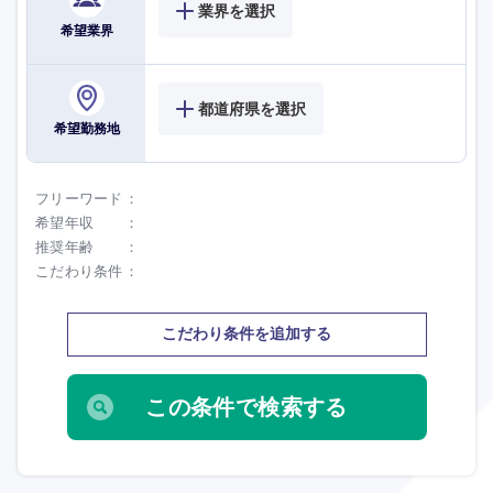
業界を選択
希望業界
大分県
宮崎県
鹿児島県
沖縄県
都道府県を選択
希望勤務地
フリーワード
希望年収
推奨年齢
こだわり条件
こだわり条件を追加する