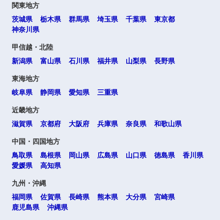
関東地方
茨城県
栃木県
群馬県
埼玉県
千葉県
東京都
神奈川県
甲信越・北陸
新潟県
富山県
石川県
福井県
山梨県
長野県
東海地方
岐阜県
静岡県
愛知県
三重県
近畿地方
滋賀県
京都府
大阪府
兵庫県
奈良県
和歌山県
中国・四国地方
鳥取県
島根県
岡山県
広島県
山口県
徳島県
香川県
愛媛県
高知県
九州・沖縄
福岡県
佐賀県
長崎県
熊本県
大分県
宮崎県
鹿児島県
沖縄県