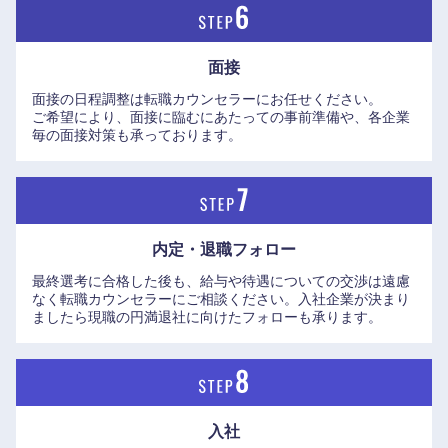
面接
面接の日程調整は転職カウンセラーにお任せください。
ご希望により、面接に臨むにあたっての事前準備や、各企業
毎の面接対策も承っております。
内定・退職フォロー
最終選考に合格した後も、給与や待遇についての交渉は遠慮
なく転職カウンセラーにご相談ください。入社企業が決まり
ましたら現職の円満退社に向けたフォローも承ります。
中国・四国地方
入社