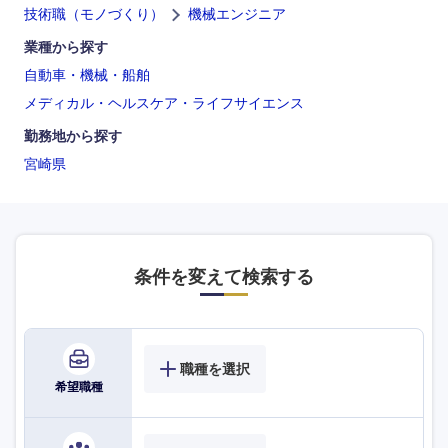
技術職（モノづくり）
機械エンジニア
業種から探す
自動車・機械・船舶
メディカル・ヘルスケア・ライフサイエンス
勤務地から探す
宮崎県
条件を変えて検索する
九州・沖縄
職種を選択
福岡県
佐賀県
希望職種
長崎県
熊本県