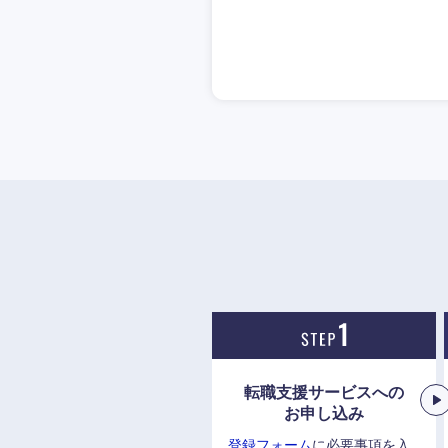
転職支援サービスへの
お申し込み
登録フォーム
に必要事項を入