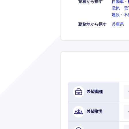
業種から探す
自動車・
電気・電
建設・不
勤務地から探す
兵庫県
希望職種
希望業界