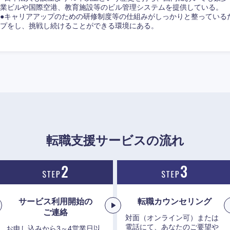
業ビルや国際空港、教育施設等のビル管理システムを提供している。
●キャリアアップのための研修制度等の仕組みがしっかりと整っている
香川県
プをし、挑戦し続けることができる環境にある。
高知県
転職支援サービスの流れ
サービス利用開始の
転職カウンセリング
ご連絡
対面（オンライン可）または
電話にて、あなたのご要望や
お申し込みから3～4営業日以