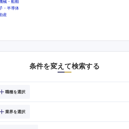
機械・船舶
子・半導体
動産
条件を変えて検索する
職種を選択
業界を選択