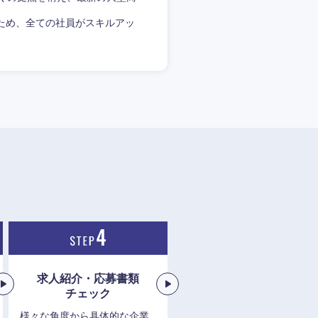
ため、全ての社員がスキルアッ
愛媛県
求人紹介・応募書類
チェック
様々な角度から具体的な企業