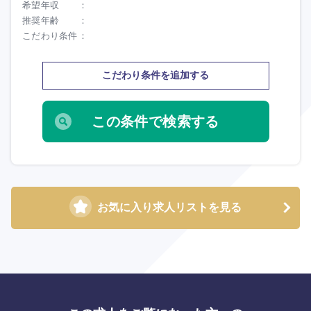
希望年収
推奨年齢
こだわり条件
海外
こだわり条件を追加する
お気に入り求人リストを見る