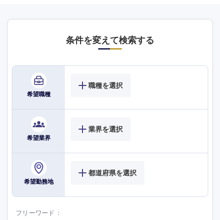
条件を変えて検索する
職種を選択
希望職種
業界を選択
希望業界
都道府県を選択
希望勤務地
フリーワード