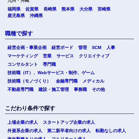
九州・沖縄
福岡県
佐賀県
長崎県
熊本県
大分県
宮崎県
鹿児島県
沖縄県
職種で探す
経営企画・事業企画
経営ボード
管理
SCM
人事
マーケティング
営業
サービス
クリエイティブ
コンサルタント
専門職
技術職（IT）、Webサービス・制作、ゲーム
技術職（モノづくり）
金融専門職
メディカル
不動産専門職
建設・施工管理
事務職
その他
こだわり条件で探す
上場企業の求人
スタートアップ企業の求人
外資系企業の求人
第二新卒者向けの求人
転勤なしの求人