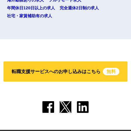
海外勤務ありの求人
フルリモート求人
年間休日120日以上の求人
完全週休2日制の求人
社宅・家賃補助有の求人
転職支援サービスへのお申し込みはこちら
無料