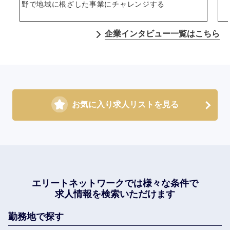
野で地域に根ざした事業にチャレンジする
企業インタビュー一覧はこちら
お気に入り求人リストを見る
エリートネットワークでは
様々な条件で
求人情報を検索いただけます
勤務地で探す