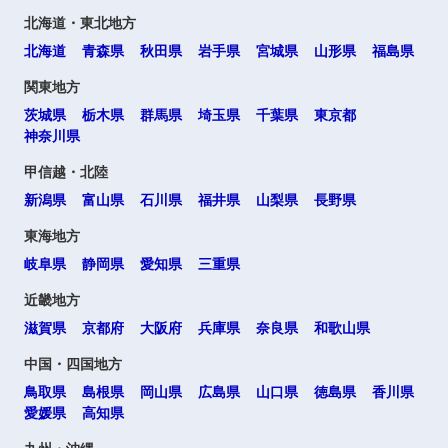
北海道・東北地方
北海道
青森県
秋田県
岩手県
宮城県
山形県
福島県
関東地方
茨城県
栃木県
群馬県
埼玉県
千葉県
東京都
神奈川県
甲信越・北陸
新潟県
富山県
石川県
福井県
山梨県
長野県
東海地方
岐阜県
静岡県
愛知県
三重県
近畿地方
滋賀県
京都府
大阪府
兵庫県
奈良県
和歌山県
中国・四国地方
鳥取県
島根県
岡山県
広島県
山口県
徳島県
香川県
愛媛県
高知県