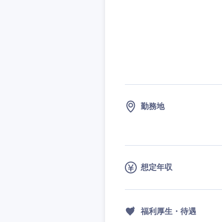
勤務地
想定年収
福利厚生・待遇