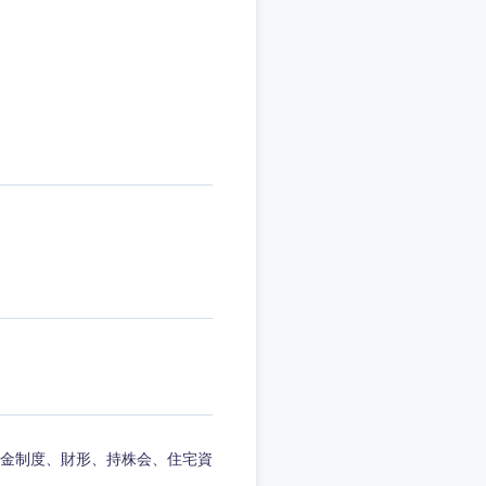
愛媛県
金制度、財形、持株会、住宅資