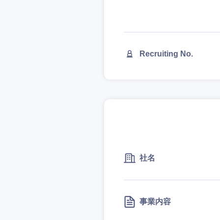
Recruiting No.
社名
事業内容