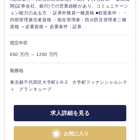
関(証券会社、銀行)での営業経験があり、コミュニケーシ
ョン能力のある方 ・証券外務員一種資格 ■歓迎条件： ・
内部管理責任者資格 ・衛生管理者・防火防災管理者二種
資格 ＜必要資格＞ 必要条件：証券...
想定年収
650 万円 ～ 1200 万円
勤務地
東京都千代田区大手町1-9-2 大手町フィナンシャルシテ
ィ グランキューブ
求人詳細を見る
お気に入り