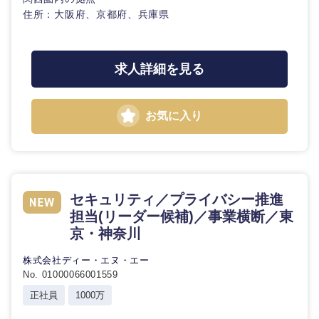
住所：大阪府、京都府、兵庫県
求人詳細を見る
お気に入り
セキュリティ／プライバシー推進
担当(リーダー候補)／事業横断／東
京・神奈川
株式会社ディー・エヌ・エー
No. 01000066001559
正社員
1000万