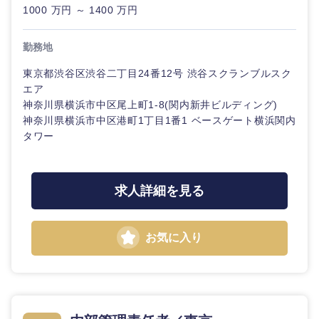
1000 万円 ～ 1400 万円
勤務地
東京都渋谷区渋谷二丁目24番12号 渋谷スクランブルスク
エア
神奈川県横浜市中区尾上町1-8(関内新井ビルディング)
神奈川県横浜市中区港町1丁目1番1 ベースゲート横浜関内
タワー
求人詳細を見る
お気に入り