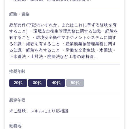
経験・資格
必須要件(下記のいずれか、またはこれに準ずる経験を有
すること) ・環境安全衛生管理業務に関する知識・経験を
有すること ・環境安全衛生マネジメントシステムに関す
る知識・経験を有すること ・産業廃棄物管理業務に関す
る知識・経験を有すること ・労働安全衛生法・水濁法・
下水道法・土対法・廃掃法など工場の維持管...
推奨年齢
20代
30代
40代
50代
想定年収
※ご経験、スキルにより応相談
勤務地