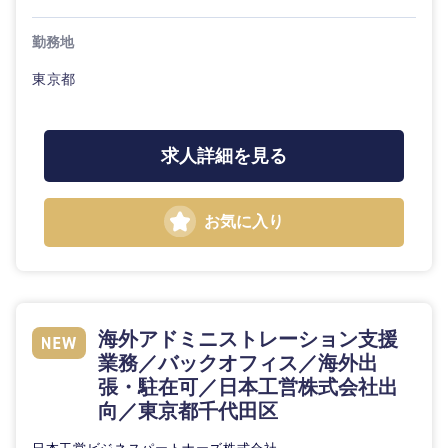
勤務地
東京都
求人詳細を見る
お気に入り
海外アドミニストレーション支援
業務／バックオフィス／海外出
張・駐在可／日本工営株式会社出
向／東京都千代田区