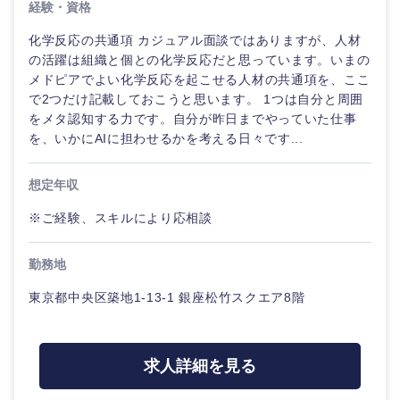
経験・資格
化学反応の共通項 カジュアル面談ではありますが、人材
の活躍は組織と個との化学反応だと思っています。いまの
メドピアでよい化学反応を起こせる人材の共通項を、ここ
で2つだけ記載しておこうと思います。 1つは自分と周囲
をメタ認知する力です。自分が昨日までやっていた仕事
を、いかにAIに担わせるかを考える日々です...
想定年収
※ご経験、スキルにより応相談
勤務地
東京都中央区築地1-13-1 銀座松竹スクエア8階
求人詳細を見る