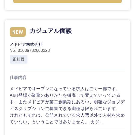
カジュアル面談
メドピア株式会社
No. 01006782000323
正社員
仕事内容
メドピアでオープンになっている求人はごく一部です。
AIの登場が業務のありかたを徹底して変えていっている
中、またメドピアが第二創業期にある中、明確なジョブデ
ィスクリプションで募集できる職種は限られています。
けれどもそれは、公開されている求人票以外で人材を求め
ていない、ということではありません。 カジ...