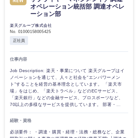
オペレーション統括部 調達オペレ
ーション部
楽天グループ株式会社
No. 01000158005425
正社員
仕事内容
Job Description: 楽天・事業について 楽天グループはイ
ノベーションを通じて、人々と社会を“エンパワーメン
ト”することを経営の基本理念としています。 「楽天市
場」をはじめ、「楽天トラベル」などのECサービス、
「楽天銀行」などの金融サービス、プロスポーツなど、
70以上の多様なサービスを提供しています。 部署・...
経験・資格
必須要件： ・調達・購買・経理・法務・総務など、企業