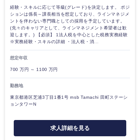
経験・スキルに応じて等級(グレード)を決定します。 ポジ
ションは係長～課長相当を想定しており、ラインマネジメ
ントを伴わない専門職としての採用を予定しています。
(先々のキャリアとして、ラインマネジメント希望者は歓
迎します。) 【必須】 1法人税を中心とした税務実務経験
※実務経験・スキルの詳細 ・法人税・消...
想定年収
700 万円 ～ 1100 万円
勤務地
東京都港区芝浦3丁目1番1号 msb Tamachi 田町ステーシ
ョンタワーN
求人詳細を見る