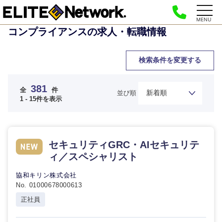
MENU
コンプライアンスの求人・転職情報
検索条件を変更する
381
全
件
並び順
1 - 15件を表示
セキュリティGRC・AIセキュリテ
ィ／スペシャリスト
協和キリン株式会社
No. 01000678000613
正社員