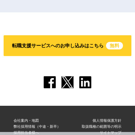
転職支援サービスへのお申し込みはこちら
無料
会社案内・地図
個人情報保護方針
弊社採用情報（中途・新卒）
取扱職種の範囲等の明示
採用担当者様へ
サイトマップ