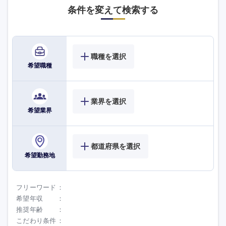
条件を変えて検索する
海外
職種を選択
希望職種
業界を選択
希望業界
都道府県を選択
希望勤務地
フリーワード
希望年収
推奨年齢
こだわり条件