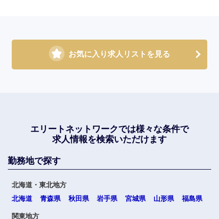
お気に入り求人リストを見る
エリートネットワークでは
様々な条件で
求人情報を検索いただけます
勤務地で探す
北海道・東北地方
北海道
青森県
秋田県
岩手県
宮城県
山形県
福島県
関東地方