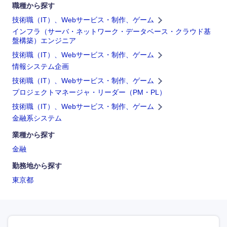
職種から探す
技術職（IT）、Webサービス・制作、ゲーム
インフラ（サーバ・ネットワーク・データベース・クラウド基
盤構築）エンジニア
技術職（IT）、Webサービス・制作、ゲーム
情報システム企画
技術職（IT）、Webサービス・制作、ゲーム
プロジェクトマネージャ・リーダー（PM・PL）
技術職（IT）、Webサービス・制作、ゲーム
金融系システム
業種から探す
金融
勤務地から探す
東京都