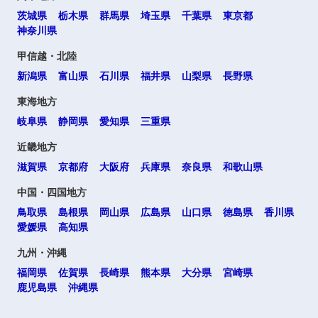
茨城県
栃木県
群馬県
埼玉県
千葉県
東京都
神奈川県
甲信越・北陸
新潟県
富山県
石川県
福井県
山梨県
長野県
東海地方
岐阜県
静岡県
愛知県
三重県
近畿地方
滋賀県
京都府
大阪府
兵庫県
奈良県
和歌山県
中国・四国地方
鳥取県
島根県
岡山県
広島県
山口県
徳島県
香川県
愛媛県
高知県
九州・沖縄
福岡県
佐賀県
長崎県
熊本県
大分県
宮崎県
鹿児島県
沖縄県