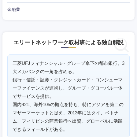
金融業
エリートネットワーク取材班による独自解説
三菱UFJフィナンシャル・グループ傘下の都市銀行。3
大メガバンクの一角を占める。
銀行・信託・証券・クレジットカード・コンシューマ
ーファイナンスが連携し、グループ・グローバル一体
でサービスを提供。
国内421、海外105の拠点を持ち、特にアジアを第二の
マザーマーケットと捉え、2013年にはタイ、ベトナ
ム、フィリピンの商業銀行へ出資。グローバルに活躍
できるフィールドがある。