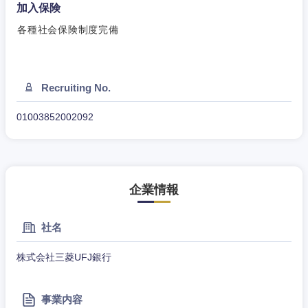
加入保険
各種社会保険制度完備
Recruiting No.
01003852002092
東海地方
岐阜県
静岡県
企業情報
愛知県
三重県
社名
株式会社三菱UFJ銀行
事業内容