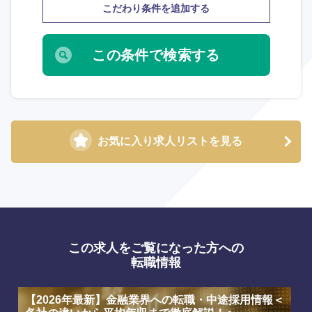
こだわり条件を追加する
海外
お気に入り求人リストを見る
この求人をご覧になった方への
転職情報
【2026年最新】金融業界への転職・中途採用情報＜