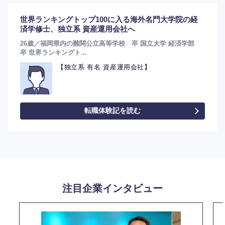
世界ランキングトップ100に入る海外名門大学院の経
済学修士、独立系 資産運用会社へ
26歳／福岡県内の難関公立高等学校 卒 国立大学 経済学部
卒 世界ランキングト...
【独立系 有名 資産運用会社】
転職体験記を読む
選択する
注目企業インタビュー