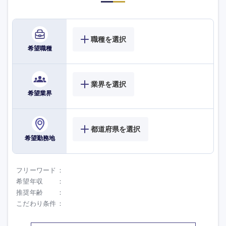
職種を選択
希望職種
業界を選択
希望業界
都道府県を選択
希望勤務地
フリーワード
希望年収
推奨年齢
こだわり条件