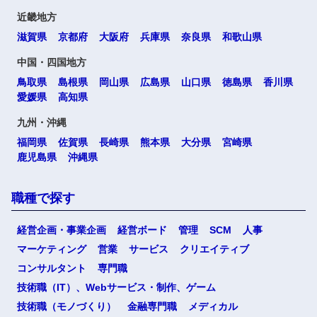
近畿地方
滋賀県
京都府
大阪府
兵庫県
奈良県
和歌山県
中国・四国地方
鳥取県
島根県
岡山県
広島県
山口県
徳島県
香川県
愛媛県
高知県
九州・沖縄
福岡県
佐賀県
長崎県
熊本県
大分県
宮崎県
鹿児島県
沖縄県
職種で探す
経営企画・事業企画
経営ボード
管理
SCM
人事
マーケティング
営業
サービス
クリエイティブ
コンサルタント
専門職
技術職（IT）、Webサービス・制作、ゲーム
技術職（モノづくり）
金融専門職
メディカル