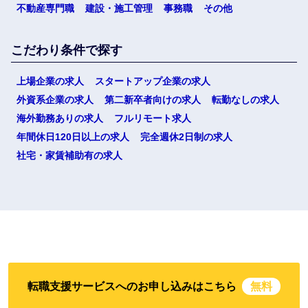
不動産専門職
建設・施工管理
事務職
その他
こだわり条件で探す
上場企業の求人
スタートアップ企業の求人
外資系企業の求人
第二新卒者向けの求人
転勤なしの求人
海外勤務ありの求人
フルリモート求人
年間休日120日以上の求人
完全週休2日制の求人
社宅・家賃補助有の求人
転職支援サービスへのお申し込みはこちら
無料