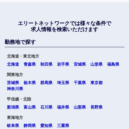
エリートネットワークでは
様々な条件で
求人情報を検索いただけます
勤務地で探す
北海道・東北地方
北海道
青森県
秋田県
岩手県
宮城県
山形県
福島県
関東地方
茨城県
栃木県
群馬県
埼玉県
千葉県
東京都
神奈川県
甲信越・北陸
新潟県
富山県
石川県
福井県
山梨県
長野県
東海地方
岐阜県
静岡県
愛知県
三重県