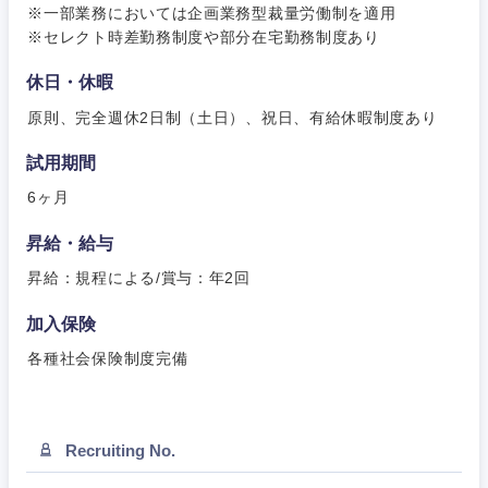
※一部業務においては企画業務型裁量労働制を適用
※セレクト時差勤務制度や部分在宅勤務制度あり
休日・休暇
原則、完全週休2日制（土日）、祝日、有給休暇制度あり
試用期間
6ヶ月
昇給・給与
昇給：規程による/賞与：年2回
加入保険
各種社会保険制度完備
Recruiting No.