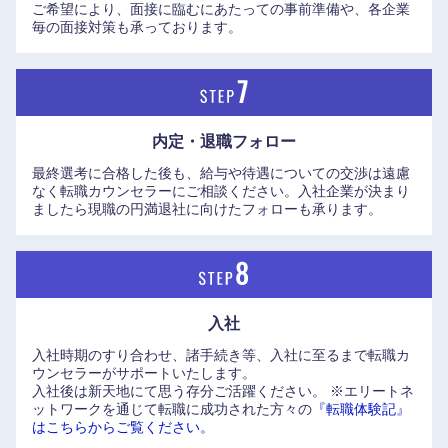
ご希望により、面接に臨むにあたっての事前準備や、各企業
毎の面接対策も承っております。
内定・退職フォロー
最終選考に合格した後も、給与や待遇についての交渉は遠慮
なく転職カウンセラーにご相談ください。入社企業が決まり
ましたら現職の円満退社に向けたフォローも承ります。
入社
入社時期のすり合わせ、諸手続き等、入社に至るまで転職カ
ウンセラーがサポートいたします。
入社後は新天地にて思う存分ご活躍ください。
※エリートネ
ットワークを通じて転職に成功された方々の
『転職体験記』
はこちらからご覧ください。