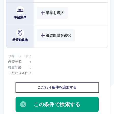
海外
業界を選択
希望業界
都道府県を選択
希望勤務地
フリーワード
希望年収
推奨年齢
こだわり条件
こだわり条件を追加する