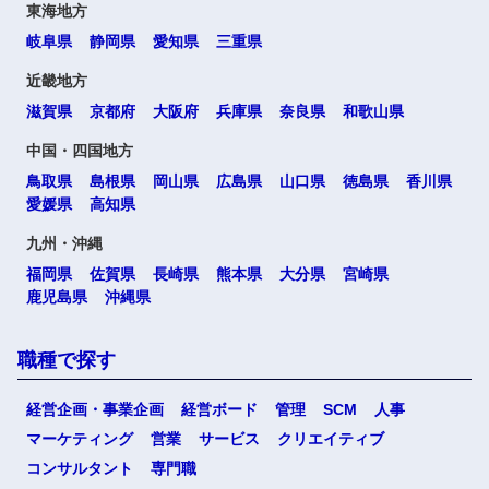
東海地方
岐阜県
静岡県
愛知県
三重県
近畿地方
滋賀県
京都府
大阪府
兵庫県
奈良県
和歌山県
中国・四国地方
鳥取県
島根県
岡山県
広島県
山口県
徳島県
香川県
愛媛県
高知県
九州・沖縄
福岡県
佐賀県
長崎県
熊本県
大分県
宮崎県
鹿児島県
沖縄県
職種で探す
経営企画・事業企画
経営ボード
管理
SCM
人事
マーケティング
営業
サービス
クリエイティブ
コンサルタント
専門職