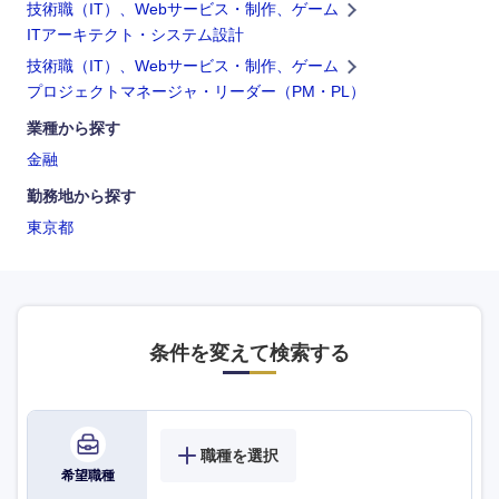
技術職（IT）、Webサービス・制作、ゲーム
ITアーキテクト・システム設計
技術職（IT）、Webサービス・制作、ゲーム
プロジェクトマネージャ・リーダー（PM・PL）
業種から探す
金融
勤務地から探す
東京都
条件を変えて検索する
職種を選択
希望職種