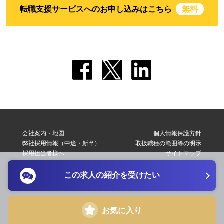
転職支援サービスへのお申し込みはこちら
無料
会社案内・地図
個人情報保護方針
弊社採用情報（中途・新卒）
取扱職種の範囲等の明示
採用担当者様へ
サイトマップ
転職支援サービス利用規約
お問い合わせ
この求人の紹介を受けたい
Copyright © 2026 Elite Network Co,Ltd. All Right Reserved.
お気に入り