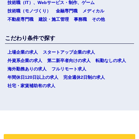
技術職（IT）、Webサービス・制作、ゲーム
技術職（モノづくり）
金融専門職
メディカル
不動産専門職
建設・施工管理
事務職
その他
こだわり条件で探す
上場企業の求人
スタートアップ企業の求人
外資系企業の求人
第二新卒者向けの求人
転勤なしの求人
海外勤務ありの求人
フルリモート求人
年間休日120日以上の求人
完全週休2日制の求人
社宅・家賃補助有の求人