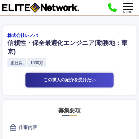
MENU
株式会社レノバ
信頼性・保全最適化エンジニア(勤務地：東
京)
正社員
1000万
この求人の紹介
を受けたい
募集要項
仕事内容