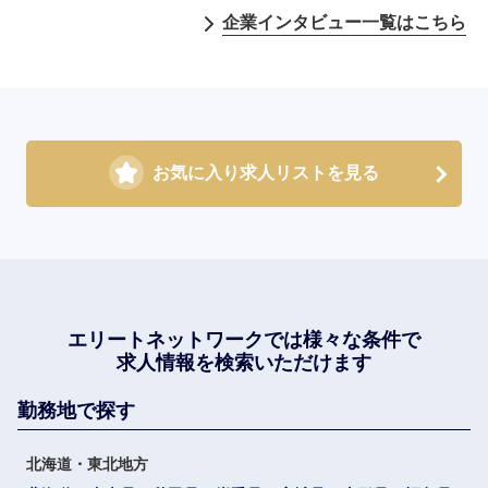
企業インタビュー一覧はこちら
お気に入り求人リストを見る
エリートネットワークでは
様々な条件で
求人情報を検索いただけます
勤務地で探す
北海道・東北地方