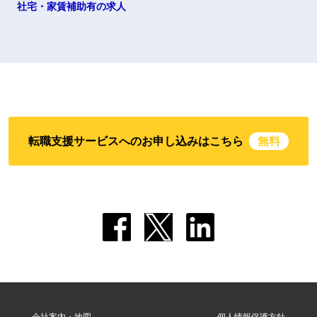
社宅・家賃補助有の求人
転職支援サービスへのお申し込みはこちら
無料
会社案内・地図
個人情報保護方針