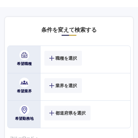
条件を変えて検索する
職種を選択
希望職種
海外
業界を選択
希望業界
都道府県を選択
希望勤務地