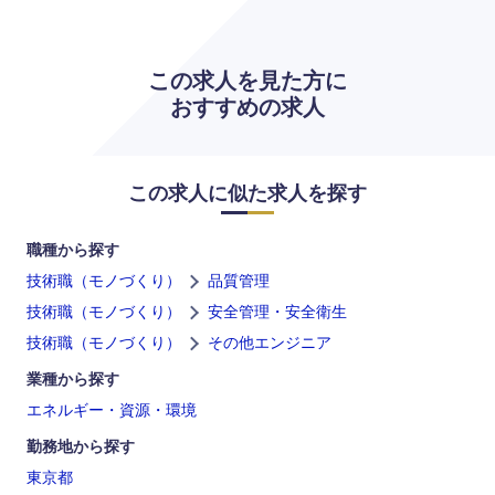
大分県
宮崎県
この求人を見た方に
おすすめの求人
鹿児島県
沖縄県
この求人に似た求人を探す
職種から探す
技術職（モノづくり）
品質管理
技術職（モノづくり）
安全管理・安全衛生
技術職（モノづくり）
その他エンジニア
業種から探す
エネルギー・資源・環境
勤務地から探す
東京都