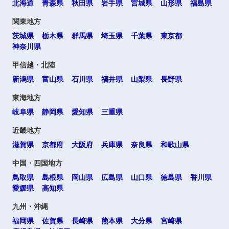
北海道
青森県
秋田県
岩手県
宮城県
山形県
福島県
関東地方
茨城県
栃木県
群馬県
埼玉県
千葉県
東京都
神奈川県
甲信越・北陸
新潟県
富山県
石川県
福井県
山梨県
長野県
東海地方
岐阜県
静岡県
愛知県
三重県
近畿地方
滋賀県
京都府
大阪府
兵庫県
奈良県
和歌山県
中国・四国地方
鳥取県
島根県
岡山県
広島県
山口県
徳島県
香川県
愛媛県
高知県
九州・沖縄
福岡県
佐賀県
長崎県
熊本県
大分県
宮崎県