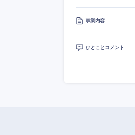
事業内容
ひとことコメント