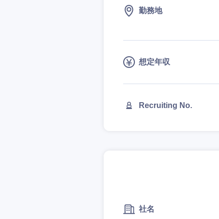
勤務地
想定年収
Recruiting No.
近畿地方
滋賀県
大阪府
社名
奈良県