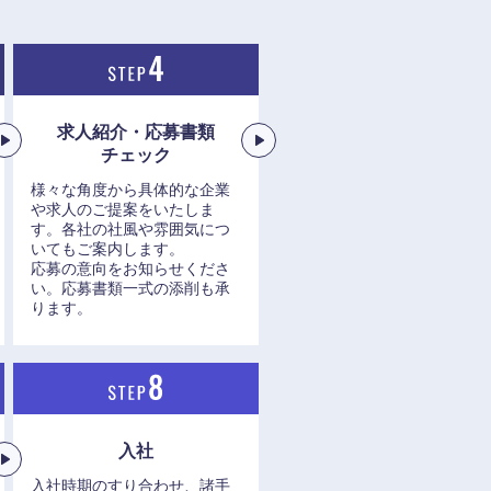
求人紹介・応募書類
チェック
様々な角度から具体的な企業
や求人のご提案をいたしま
す。各社の社風や雰囲気につ
いてもご案内します。
応募の意向をお知らせくださ
い。応募書類一式の添削も承
ります。
入社
入社時期のすり合わせ、諸手