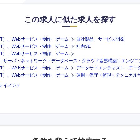
この求人に似た求人を探す
IT）、Webサービス・制作、ゲーム
自社製品・サービス開発
IT）、Webサービス・制作、ゲーム
社内SE
IT）、Webサービス・制作、ゲーム
（サーバ・ネットワーク・データベース・クラウド基盤構築）エンジニ
IT）、Webサービス・制作、ゲーム
データサイエンティスト・デー
IT）、Webサービス・制作、ゲーム
運用・保守・監視・テクニカル
テイメント