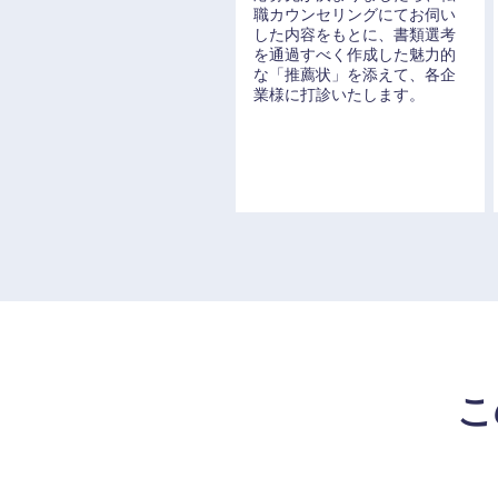
職カウンセリングにてお伺い
した内容をもとに、書類選考
を通過すべく作成した魅力的
な「推薦状」を添えて、各企
業様に打診いたします。
こ