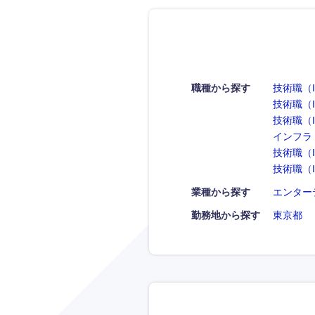
職種から探す
技術職（
技術職（
技術職（
インフラ
技術職（
技術職（
業種から探す
エンター
勤務地から探す
東京都