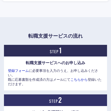
東海地方
転職支援サービスの流れ
岐阜県
静岡県
愛知県
三重県
転職支援サービスへの
お申し込み
登録フォーム
に必要事項を入力のうえ、お申し込みくださ
い。
既に応募書類を作成済の方はメールにて
こちらから
登録いた
だけます。