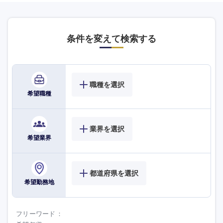
九州・沖縄
条件を変えて検索する
福岡県
佐賀県
長崎県
熊本県
職種を選択
希望職種
大分県
宮崎県
鹿児島県
沖縄県
業界を選択
希望業界
都道府県を選択
希望勤務地
フリーワード