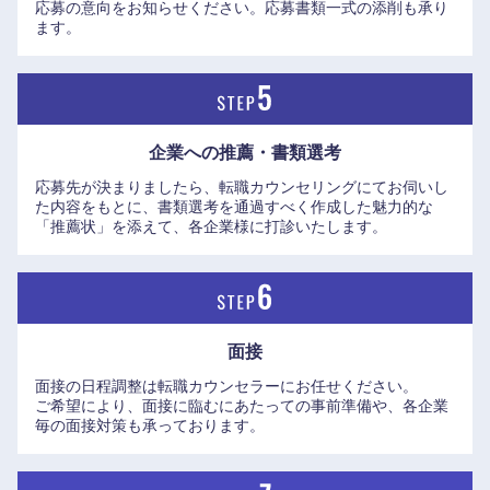
応募の意向をお知らせください。応募書類一式の添削も承り
ます。
奈良県
和歌山県
企業への推薦・書類選考
応募先が決まりましたら、転職カウンセリングにてお伺いし
た内容をもとに、書類選考を通過すべく作成した魅力的な
「推薦状」を添えて、各企業様に打診いたします。
面接
面接の日程調整は転職カウンセラーにお任せください。
ご希望により、面接に臨むにあたっての事前準備や、各企業
毎の面接対策も承っております。