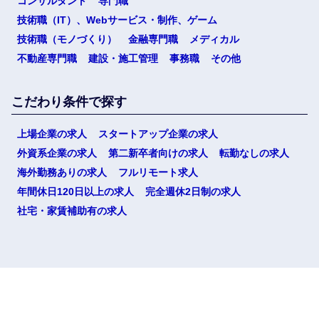
コンサルタント
専門職
技術職（IT）、Webサービス・制作、ゲーム
技術職（モノづくり）
金融専門職
メディカル
不動産専門職
建設・施工管理
事務職
その他
こだわり条件で探す
上場企業の求人
スタートアップ企業の求人
外資系企業の求人
第二新卒者向けの求人
転勤なしの求人
海外勤務ありの求人
フルリモート求人
年間休日120日以上の求人
完全週休2日制の求人
社宅・家賃補助有の求人