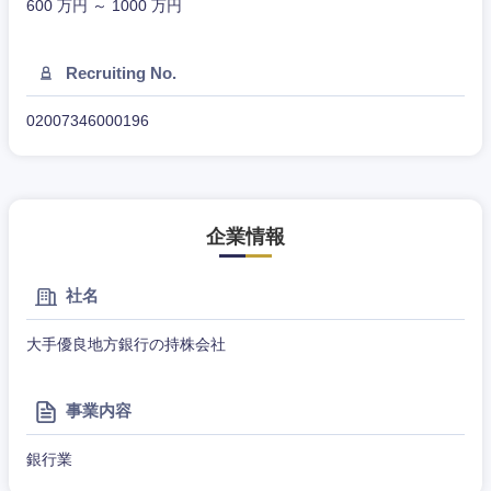
600 万円 ～ 1000 万円
山梨県
長野県
Recruiting No.
02007346000196
企業情報
社名
大手優良地方銀行の持株会社
事業内容
銀行業