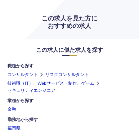
この求人を見た方に
おすすめの求人
この求人に似た求人を探す
職種から探す
コンサルタント
リスクコンサルタント
技術職（IT）、Webサービス・制作、ゲーム
セキュリティエンジニア
業種から探す
金融
勤務地から探す
福岡県