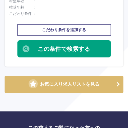
希望年収
推奨年齢
こだわり条件
こだわり条件を追加する
お気に入り求人リストを見る
海外
この求人をご覧になった方への