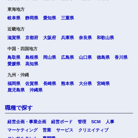
東海地方
岐阜県
静岡県
愛知県
三重県
近畿地方
滋賀県
京都府
大阪府
兵庫県
奈良県
和歌山県
中国・四国地方
鳥取県
島根県
岡山県
広島県
山口県
徳島県
香川県
愛媛県
高知県
九州・沖縄
福岡県
佐賀県
長崎県
熊本県
大分県
宮崎県
鹿児島県
沖縄県
職種で探す
経営企画・事業企画
経営ボード
管理
SCM
人事
マーケティング
営業
サービス
クリエイティブ