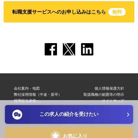
転職支援サービスへのお申し込みはこちら
無料
会社案内・地図
個人情報保護方針
弊社採用情報（中途・新卒）
取扱職種の範囲等の明示
採用担当者様へ
サイトマップ
転職支援サービス利用規約
お問い合わせ
この求人の紹介を受けたい
Copyright © 2026 Elite Network Co,Ltd. All Right Reserved.
お気に入り