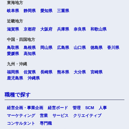
東海地方
岐阜県
静岡県
愛知県
三重県
近畿地方
滋賀県
京都府
大阪府
兵庫県
奈良県
和歌山県
中国・四国地方
鳥取県
島根県
岡山県
広島県
山口県
徳島県
香川県
愛媛県
高知県
九州・沖縄
福岡県
佐賀県
長崎県
熊本県
大分県
宮崎県
鹿児島県
沖縄県
職種で探す
経営企画・事業企画
経営ボード
管理
SCM
人事
マーケティング
営業
サービス
クリエイティブ
コンサルタント
専門職