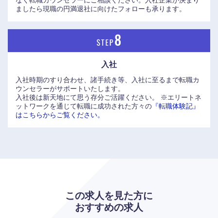
ましたら現職の円満退社に向けたフォローも承ります。
入社
入社時期のすり合わせ、諸手続き等、入社に至るまで転職カ
ウンセラーがサポートいたします。
入社後は新天地にて思う存分ご活躍ください。
※エリートネ
ットワークを通じて転職に成功された方々の
『転職体験記』
はこちらからご覧ください。
中国・四国地方
この求人を見た方に
鳥取県
島根県
おすすめの求人