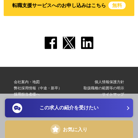
転職支援サービスへのお申し込みはこちら
無料
会社案内・地図
個人情報保護方針
弊社採用情報（中途・新卒）
取扱職種の範囲等の明示
採用担当者様へ
サイトマップ
転職支援サービス利用規約
お問い合わせ
この求人の紹介を受けたい
Copyright © 2026 Elite Network Co,Ltd. All Right Reserved.
お気に入り