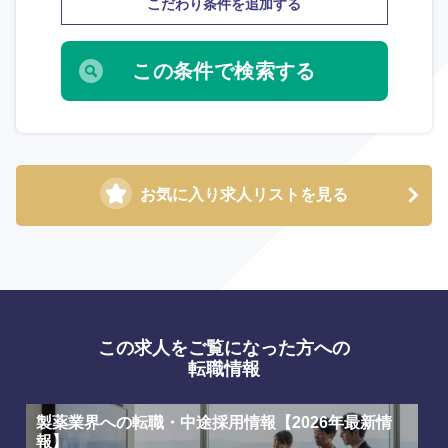
こだわり条件を追加する
鹿児島県
沖縄県
お気に入り求人リストを見る
この求人をご覧になった方への
転職情報
製薬業界への転職・中途採用情報【2026年最新情
報】