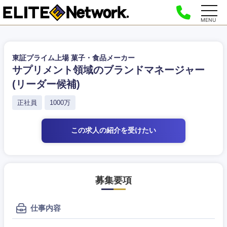
MENU
東証プライム上場 菓子・食品メーカー
サプリメント領域のブランドマネージャー
(リーダー候補)
正社員
1000万
この求人の紹介
を受けたい
募集要項
仕事内容