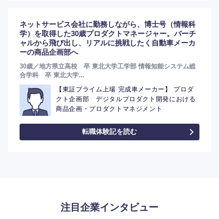
ネットサービス会社に勤務しながら、博士号（情報科
学）を取得した30歳プロダクトマネージャー。バーチ
ャルから飛び出し、リアルに挑戦したく自動車メーカ
ーの商品企画部へ
30歳／地方県立高校 卒 東北大学工学部 情報知能システム総
合学科 卒 東北大学...
【東証プライム上場 完成車メーカー】 プロダ
クト企画部 デジタルプロダクト開発における
商品企画・プロダクトマネジメント
転職体験記を読む
注目企業インタビュー