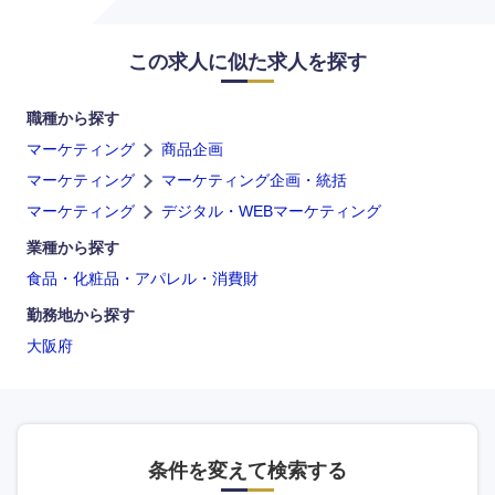
岡山県
広島県
この求人に似た求人を探す
山口県
徳島県
職種から探す
マーケティング
商品企画
香川県
愛媛県
マーケティング
マーケティング企画・統括
高知県
マーケティング
デジタル・WEBマーケティング
業種から探す
食品・化粧品・アパレル・消費財
勤務地から探す
大阪府
条件を変えて検索する