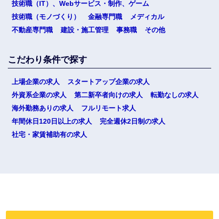
技術職（IT）、Webサービス・制作、ゲーム
技術職（モノづくり）
金融専門職
メディカル
不動産専門職
建設・施工管理
事務職
その他
こだわり条件で探す
上場企業の求人
スタートアップ企業の求人
外資系企業の求人
第二新卒者向けの求人
転勤なしの求人
海外勤務ありの求人
フルリモート求人
年間休日120日以上の求人
完全週休2日制の求人
社宅・家賃補助有の求人