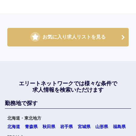
お気に入り求人リストを見る
エリートネットワークでは
様々な条件で
求人情報を検索いただけます
勤務地で探す
北海道・東北地方
北海道
青森県
秋田県
岩手県
宮城県
山形県
福島県