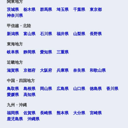
関東地方
茨城県
栃木県
群馬県
埼玉県
千葉県
東京都
神奈川県
甲信越・北陸
新潟県
富山県
石川県
福井県
山梨県
長野県
東海地方
岐阜県
静岡県
愛知県
三重県
近畿地方
滋賀県
京都府
大阪府
兵庫県
奈良県
和歌山県
中国・四国地方
鳥取県
島根県
岡山県
広島県
山口県
徳島県
香川県
愛媛県
高知県
九州・沖縄
福岡県
佐賀県
長崎県
熊本県
大分県
宮崎県
鹿児島県
沖縄県