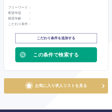
フリーワード
大分県
宮崎県
希望年収
推奨年齢
鹿児島県
沖縄県
こだわり条件
こだわり条件を追加する
お気に入り求人リストを見る