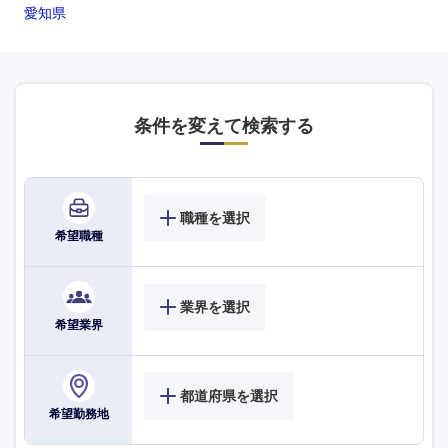
愛知県
条件を変えて検索する
職種を選択
希望職種
業界を選択
九州・沖縄
希望業界
福岡県
佐賀県
都道府県を選択
希望勤務地
長崎県
熊本県