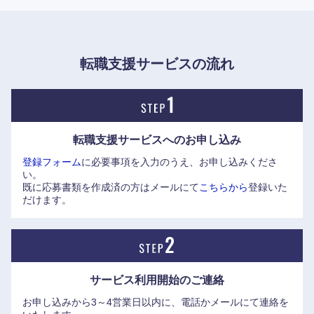
転職支援サービスの流れ
転職支援サービスへの
お申し込み
登録フォーム
に必要事項を入力のうえ、お申し込みくださ
い。
既に応募書類を作成済の方はメールにて
こちらから
登録いた
だけます。
サービス利用開始の
ご連絡
お申し込みから3～4営業日以内に、電話かメールにて連絡を