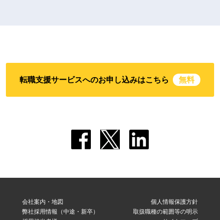
転職支援サービスへのお申し込みはこちら
無料
会社案内・地図
個人情報保護方針
弊社採用情報（中途・新卒）
取扱職種の範囲等の明示