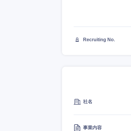
Recruiting No.
社名
事業内容