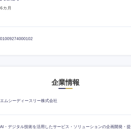
6カ月
01009274000102
企業情報
エムシーディースリー株式会社
AI・デジタル技術を活用したサービス・ソリューションの企画開発・提