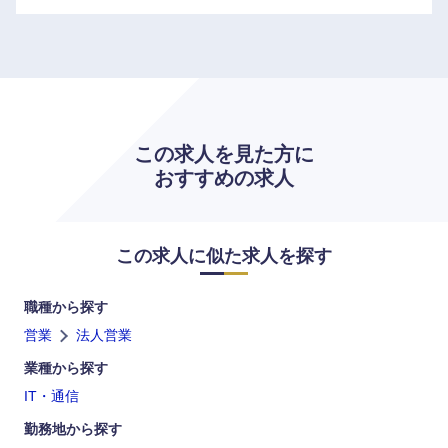
この求人を見た方に
おすすめの求人
この求人に似た求人を探す
職種から探す
営業
法人営業
業種から探す
IT・通信
勤務地から探す