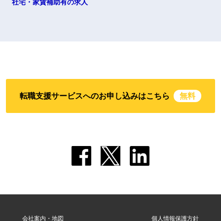
社宅・家賃補助有の求人
転職支援サービスへのお申し込みはこちら
無料
会社案内・地図
個人情報保護方針