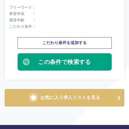
フリーワード
希望年収
推奨年齢
こだわり条件
こだわり条件を追加する
お気に入り求人リストを見る