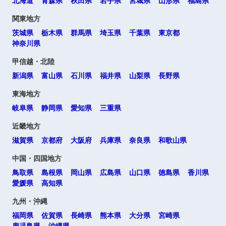
北海道
青森県
秋田県
岩手県
宮城県
山形県
福島県
関東地方
茨城県
栃木県
群馬県
埼玉県
千葉県
東京都
神奈川県
甲信越・北陸
新潟県
富山県
石川県
福井県
山梨県
長野県
東海地方
岐阜県
静岡県
愛知県
三重県
近畿地方
滋賀県
京都府
大阪府
兵庫県
奈良県
和歌山県
中国・四国地方
鳥取県
島根県
岡山県
広島県
山口県
徳島県
香川県
愛媛県
高知県
九州・沖縄
福岡県
佐賀県
長崎県
熊本県
大分県
宮崎県
鹿児島県
沖縄県