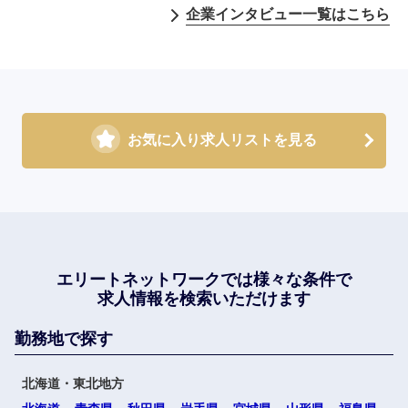
企業インタビュー一覧はこちら
お気に入り求人リストを見る
エリートネットワークでは
様々な条件で
求人情報を検索いただけます
勤務地で探す
北海道・東北地方