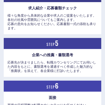
求人紹介・応募書類
チェック
大分県
宮崎県
様々な角度から具体的な企業や求人のご提案をいたします。
各社の社風や雰囲気についてもご案内します。
応募の意向をお知らせください。応募書類一式の添削も承り
鹿児島県
沖縄県
ます。
企業への推薦・書類選考
応募先が決まりましたら、転職カウンセリングにてお伺いし
た内容をもとに、書類選考を通過すべく作成した魅力的な
「推薦状」を添えて、各企業様に打診いたします。
面接