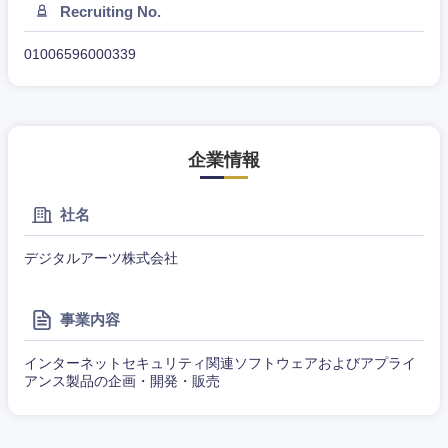
Recruiting No.
01006596000339
企業情報
社名
デジタルアーツ株式会社
事業内容
インターネットセキュリティ関連ソフトウェアおよびアプライ
アンス製品の企画・開発・販売