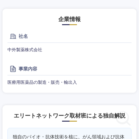
企業情報
社名
中外製薬株式会社
事業内容
医療用医薬品の製造・販売・輸出入
東海地方
エリートネットワーク取材班による独自解説
岐阜県
静岡県
独自のバイオ・抗体技術を核に、がん領域および抗体