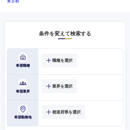
東京都
条件を変えて検索する
職種を選択
希望職種
業界を選択
希望業界
都道府県を選択
希望勤務地
海外