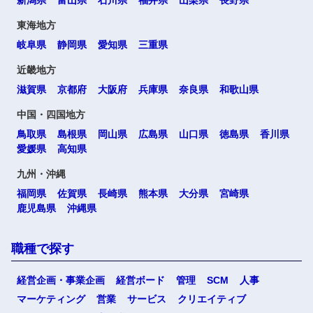
東海地方
岐阜県
静岡県
愛知県
三重県
近畿地方
滋賀県
京都府
大阪府
兵庫県
奈良県
和歌山県
中国・四国地方
鳥取県
島根県
岡山県
広島県
山口県
徳島県
香川県
愛媛県
高知県
九州・沖縄
福岡県
佐賀県
長崎県
熊本県
大分県
宮崎県
鹿児島県
沖縄県
職種で探す
経営企画・事業企画
経営ボード
管理
SCM
人事
マーケティング
営業
サービス
クリエイティブ