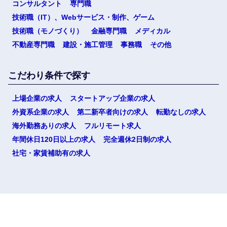
コンサルタント
専門職
技術職（IT）、Webサービス・制作、ゲーム
技術職（モノづくり）
金融専門職
メディカル
不動産専門職
建設・施工管理
事務職
その他
こだわり条件で探す
上場企業の求人
スタートアップ企業の求人
外資系企業の求人
第二新卒者向けの求人
転勤なしの求人
海外勤務ありの求人
フルリモート求人
年間休日120日以上の求人
完全週休2日制の求人
社宅・家賃補助有の求人