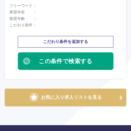
フリーワード
希望年収
推奨年齢
こだわり条件
こだわり条件を追加する
お気に入り求人リストを見る