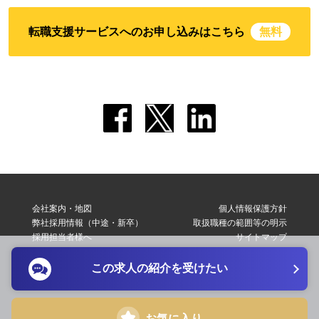
転職支援サービスへのお申し込みはこちら
無料
会社案内・地図
個人情報保護方針
弊社採用情報（中途・新卒）
取扱職種の範囲等の明示
採用担当者様へ
サイトマップ
転職支援サービス利用規約
お問い合わせ
この求人の紹介を受けたい
Copyright © 2026 Elite Network Co,Ltd. All Right Reserved.
お気に入り