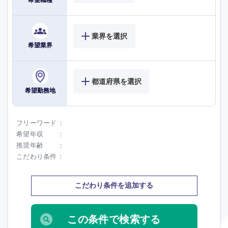
希望職種
業界を選択
希望業界
都道府県を選択
希望勤務地
フリーワード
希望年収
推奨年齢
こだわり条件
こだわり条件を追加する
海外