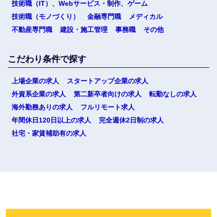
技術職（IT）、Webサービス・制作、ゲーム
技術職（モノづくり）
金融専門職
メディカル
不動産専門職
建設・施工管理
事務職
その他
こだわり条件で探す
上場企業の求人
スタートアップ企業の求人
外資系企業の求人
第二新卒者向けの求人
転勤なしの求人
海外勤務ありの求人
フルリモート求人
年間休日120日以上の求人
完全週休2日制の求人
社宅・家賃補助有の求人