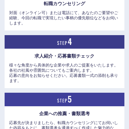
転職カウンセリング
対面（オンライン可）または電話にて、あなたのご要望やご
経験、今回の転職で実現したい事柄の優先順位などをお伺い
します。
求人紹介・応募書類
チェック
様々な角度から具体的な企業や求人のご提案をいたします。
各社の社風や雰囲気についてもご案内します。
応募の意向をお知らせください。応募書類一式の添削も承り
ます。
企業への推薦・書類選考
応募先が決まりましたら、転職カウンセリングにてお伺いし
た内容をもとに、書類選考を通過すべく作成した魅力的な