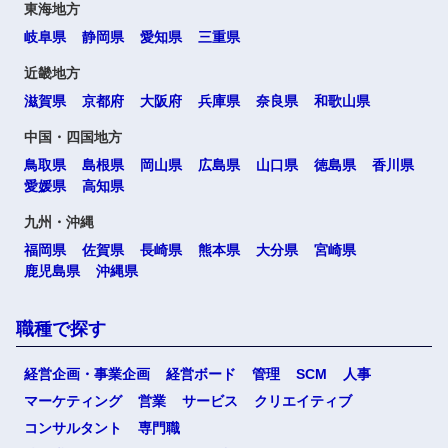
東海地方
岐阜県
静岡県
愛知県
三重県
近畿地方
滋賀県
京都府
大阪府
兵庫県
奈良県
和歌山県
中国・四国地方
鳥取県
島根県
岡山県
広島県
山口県
徳島県
香川県
愛媛県
高知県
九州・沖縄
福岡県
佐賀県
長崎県
熊本県
大分県
宮崎県
鹿児島県
沖縄県
職種で探す
経営企画・事業企画
経営ボード
管理
SCM
人事
マーケティング
営業
サービス
クリエイティブ
コンサルタント
専門職