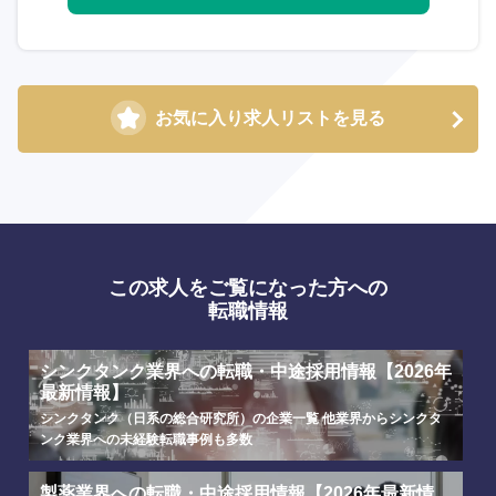
お気に入り求人リストを見る
この求人をご覧になった方への
転職情報
シンクタンク業界への転職・中途採用情報【2026年
最新情報】
シンクタンク（日系の総合研究所）の企業一覧 他業界からシンクタ
ンク業界への未経験転職事例も多数
製薬業界への転職・中途採用情報【2026年最新情