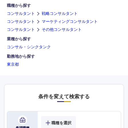
職種から探す
九州・沖縄
コンサルタント
戦略コンサルタント
コンサルタント
マーケティングコンサルタント
福岡県
佐賀県
コンサルタント
その他コンサルタント
長崎県
熊本県
業種から探す
コンサル・シンクタンク
大分県
宮崎県
勤務地から探す
東京都
鹿児島県
沖縄県
条件を変えて検索する
職種を選択