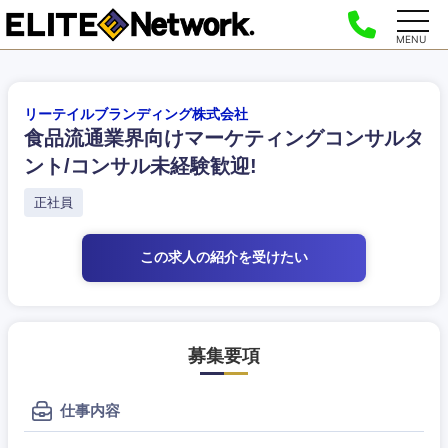
MENU
リーテイルブランディング株式会社
食品流通業界向けマーケティングコンサルタ
ント/コンサル未経験歓迎!
正社員
この求人の紹介
を受けたい
募集要項
仕事内容