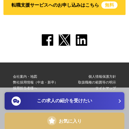
転職支援サービスへのお申し込みはこちら
無料
会社案内・地図
個人情報保護方針
弊社採用情報（中途・新卒）
取扱職種の範囲等の明示
採用担当者様へ
サイトマップ
転職支援サービス利用規約
お問い合わせ
この求人の紹介を受けたい
Copyright © 2026 Elite Network Co,Ltd. All Right Reserved.
お気に入り