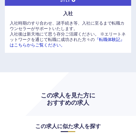
入社
入社時期のすり合わせ、諸手続き等、入社に至るまで転職カ
ウンセラーがサポートいたします。
入社後は新天地にて思う存分ご活躍ください。
※エリートネ
ットワークを通じて転職に成功された方々の
『転職体験記』
はこちらからご覧ください。
この求人を見た方に
おすすめの求人
この求人に似た求人を探す