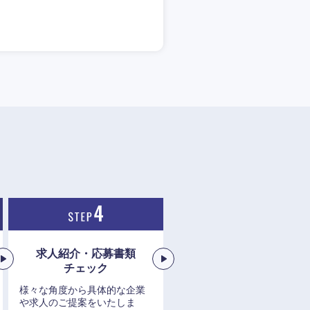
求人紹介・応募書類
チェック
様々な角度から具体的な企業
や求人のご提案をいたしま