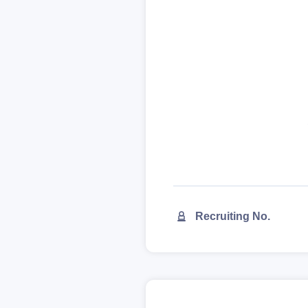
Recruiting No.