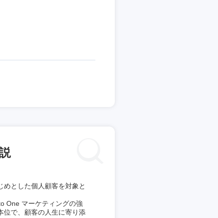
説
じめとした個人顧客を対象と
 One マーケティングの強
本位で、顧客の人生に寄り添