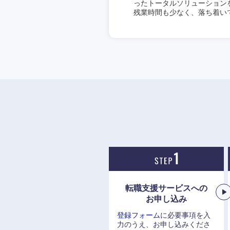
ったトータルソリューション
残業時間も少なく、落ち着い
転職支援サービスへの
お申し込み
登録フォーム
に必要事項を入
力のうえ、お申し込みくださ