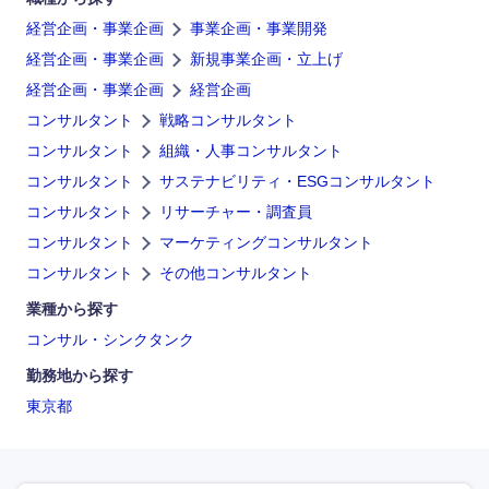
経営企画・事業企画
事業企画・事業開発
経営企画・事業企画
新規事業企画・立上げ
経営企画・事業企画
経営企画
コンサルタント
戦略コンサルタント
コンサルタント
組織・人事コンサルタント
コンサルタント
サステナビリティ・ESGコンサルタント
海外
コンサルタント
リサーチャー・調査員
コンサルタント
マーケティングコンサルタント
コンサルタント
その他コンサルタント
業種から探す
コンサル・シンクタンク
勤務地から探す
東京都