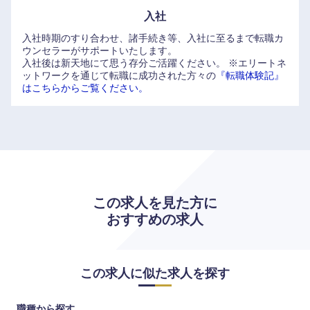
入社
入社時期のすり合わせ、諸手続き等、入社に至るまで転職カ
ウンセラーがサポートいたします。
入社後は新天地にて思う存分ご活躍ください。
※エリートネ
ットワークを通じて転職に成功された方々の
『転職体験記』
はこちらからご覧ください。
この求人を見た方に
おすすめの求人
この求人に似た求人を探す
職種から探す