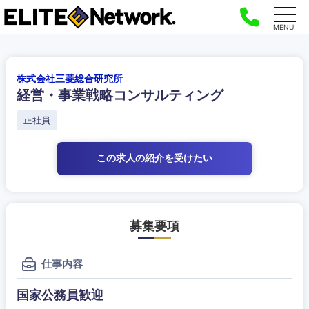
MENU
株式会社三菱総合研究所
経営・事業戦略コンサルティング
正社員
この求人の紹介
を受けたい
募集要項
仕事内容
国家公務員歓迎