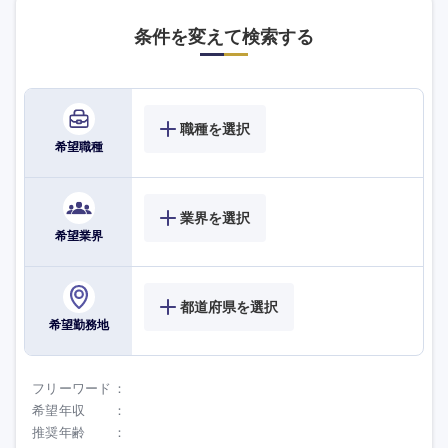
条件を変えて検索する
職種を選択
希望職種
業界を選択
希望業界
都道府県を選択
希望勤務地
フリーワード
希望年収
推奨年齢