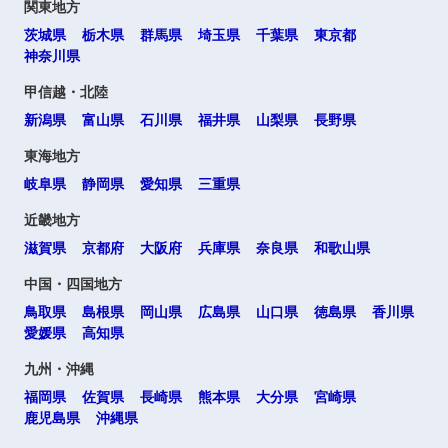
関東地方
茨城県
栃木県
群馬県
埼玉県
千葉県
東京都
神奈川県
甲信越・北陸
新潟県
富山県
石川県
福井県
山梨県
長野県
東海地方
岐阜県
静岡県
愛知県
三重県
近畿地方
滋賀県
京都府
大阪府
兵庫県
奈良県
和歌山県
中国・四国地方
鳥取県
島根県
岡山県
広島県
山口県
徳島県
香川県
愛媛県
高知県
九州・沖縄
福岡県
佐賀県
長崎県
熊本県
大分県
宮崎県
鹿児島県
沖縄県