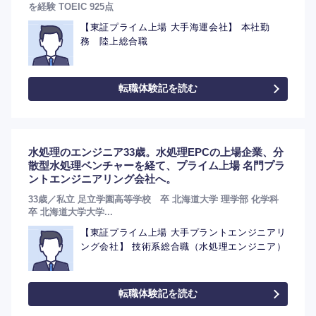
を経験 TOEIC 925点
【東証プライム上場 大手海運会社】 本社勤
務 陸上総合職
転職体験記を読む
水処理のエンジニア33歳。水処理EPCの上場企業、分
散型水処理ベンチャーを経て、プライム上場 名門プラ
ントエンジニアリング会社へ。
33歳／私立 足立学園高等学校 卒 北海道大学 理学部 化学科
卒 北海道大学大学...
【東証プライム上場 大手プラントエンジニアリ
ング会社】 技術系総合職（水処理エンジニア）
転職体験記を読む