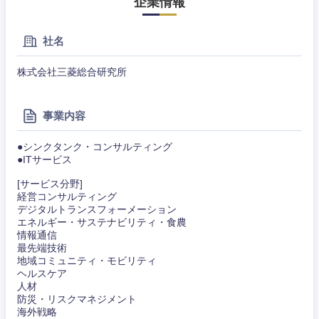
企業情報
社名
株式会社三菱総合研究所
事業内容
●シンクタンク・コンサルティング
●ITサービス
[サービス分野]
経営コンサルティング
デジタルトランスフォーメーション
エネルギー・サステナビリティ・食農
情報通信
最先端技術
地域コミュニティ・モビリティ
ヘルスケア
近畿地方
人材
防災・リスクマネジメント
海外戦略