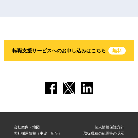
転職支援サービスへのお申し込みはこちら
無料
会社案内・地図
個人情報保護方針
弊社採用情報（中途・新卒）
取扱職種の範囲等の明示