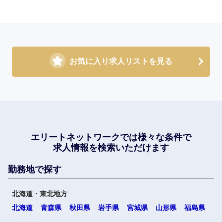
お気に入り求人リストを見る
エリートネットワークでは
様々な条件で
求人情報を検索いただけます
勤務地で探す
北海道・東北地方
北海道
青森県
秋田県
岩手県
宮城県
山形県
福島県