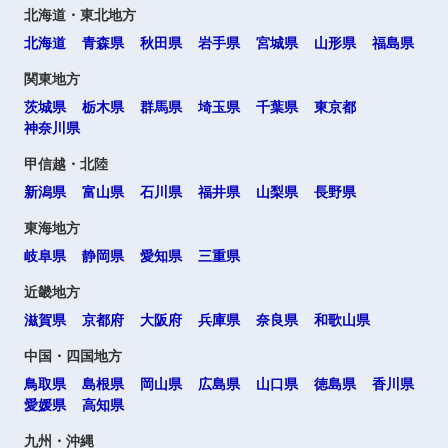
北海道・東北地方
北海道
青森県
秋田県
岩手県
宮城県
山形県
福島県
関東地方
茨城県
栃木県
群馬県
埼玉県
千葉県
東京都
神奈川県
甲信越・北陸
新潟県
富山県
石川県
福井県
山梨県
長野県
東海地方
岐阜県
静岡県
愛知県
三重県
近畿地方
滋賀県
京都府
大阪府
兵庫県
奈良県
和歌山県
中国・四国地方
鳥取県
島根県
岡山県
広島県
山口県
徳島県
香川県
愛媛県
高知県
九州・沖縄