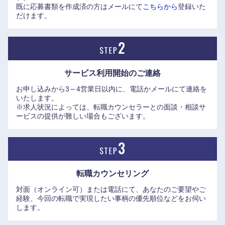
既に応募書類を作成済の方はメールにて
こちらから
登録いた
だけます。
サービス利用開始の
ご連絡
お申し込みから3～4営業日以内に、電話かメールにて連絡を
いたします。
※求人状況によっては、転職カウンセラーとの面談・相談サ
ービスの提供が難しい場合もございます。
転職カウンセリング
対面（オンライン可）または電話にて、あなたのご要望やご
経験、今回の転職で実現したい事柄の優先順位などをお伺い
します。