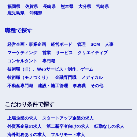
福岡県
佐賀県
長崎県
熊本県
大分県
宮崎県
鹿児島県
沖縄県
職種で探す
経営企画・事業企画
経営ボード
管理
SCM
人事
マーケティング
営業
サービス
クリエイティブ
コンサルタント
専門職
技術職（IT）、Webサービス・制作、ゲーム
技術職（モノづくり）
金融専門職
メディカル
不動産専門職
建設・施工管理
事務職
その他
こだわり条件で探す
上場企業の求人
スタートアップ企業の求人
外資系企業の求人
第二新卒者向けの求人
転勤なしの求人
海外勤務ありの求人
フルリモート求人