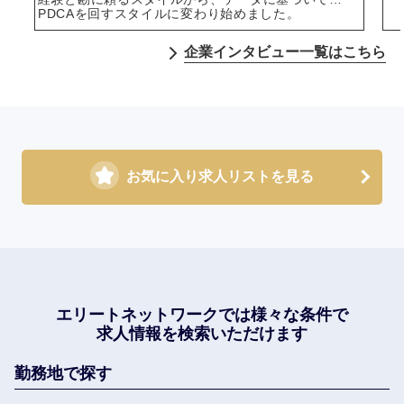
PDCAを回すスタイルに変わり始めました。
企業インタビュー一覧はこちら
お気に入り求人リストを見る
エリートネットワークでは
様々な条件で
求人情報を検索いただけます
勤務地で探す