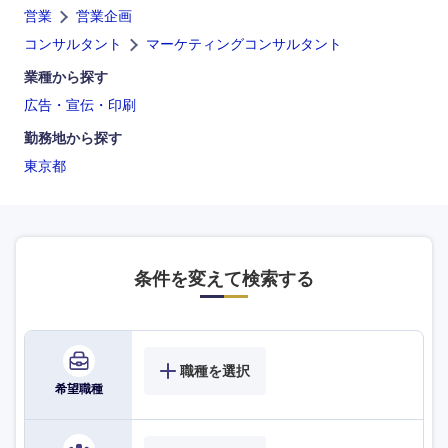
営業
営業企画
コンサルタント
マーケティングコンサルタント
業種から探す
広告・宣伝・印刷
勤務地から探す
東京都
条件を変えて検索する
職種を選択
希望職種