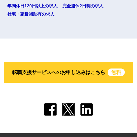
年間休日120日以上の求人
完全週休2日制の求人
社宅・家賃補助有の求人
転職支援サービスへのお申し込みはこちら
無料