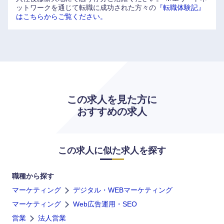
ットワークを通じて転職に成功された方々の
『転職体験記』
はこちらからご覧ください。
この求人を見た方に
海外
おすすめの求人
この求人に似た求人を探す
職種から探す
マーケティング
デジタル・WEBマーケティング
マーケティング
Web広告運用・SEO
営業
法人営業