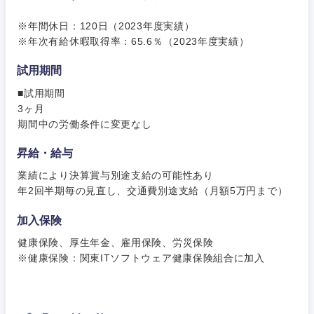
※年間休日：120日（2023年度実績）
※年次有給休暇取得率：65.6％（2023年度実績）
試用期間
■試用期間
3ヶ月
期間中の労働条件に変更なし
昇給・給与
業績により決算賞与別途支給の可能性あり
年2回半期毎の見直し、交通費別途支給（月額5万円まで）
加入保険
健康保険、厚生年金、雇用保険、労災保険
※健康保険：関東ITソフトウェア健康保険組合に加入
近畿地方