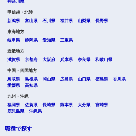
神奈川県
甲信越・北陸
新潟県
富山県
石川県
福井県
山梨県
長野県
東海地方
岐阜県
静岡県
愛知県
三重県
近畿地方
滋賀県
京都府
大阪府
兵庫県
奈良県
和歌山県
中国・四国地方
鳥取県
島根県
岡山県
広島県
山口県
徳島県
香川県
愛媛県
高知県
九州・沖縄
福岡県
佐賀県
長崎県
熊本県
大分県
宮崎県
鹿児島県
沖縄県
職種で探す