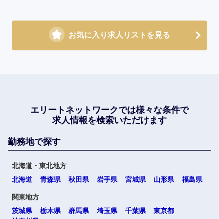
お気に入り求人リストを見る
エリートネットワークでは
様々な条件で
求人情報を検索いただけます
勤務地で探す
北海道・東北地方
北海道
青森県
秋田県
岩手県
宮城県
山形県
福島県
関東地方
茨城県
栃木県
群馬県
埼玉県
千葉県
東京都