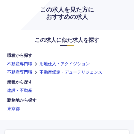
この求人を見た方に
高知県
おすすめの求人
この求人に似た求人を探す
職種から探す
不動産専門職
用地仕入・アクイジション
不動産専門職
不動産鑑定・デューデリジェンス
業種から探す
建設・不動産
勤務地から探す
東京都