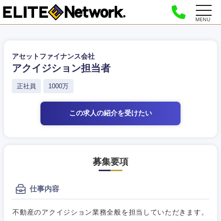
MENU
アセットファイナンス会社
アクイジション担当者
正社員
1000万
この求人の紹介
を受けたい
募集要項
仕事内容
不動産のアクイジション業務全般を担当していただきます。