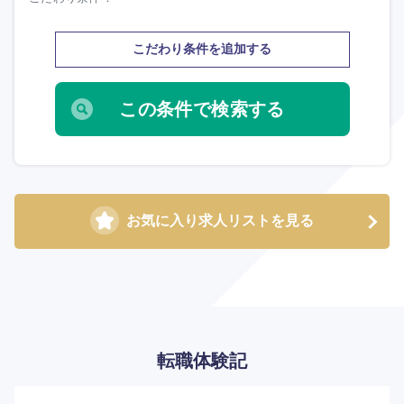
こだわり条件を追加する
お気に入り求人リストを見る
海外
転職体験記