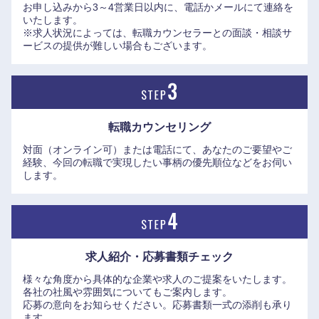
お申し込みから3～4営業日以内に、電話かメールにて連絡を
いたします。
※求人状況によっては、転職カウンセラーとの面談・相談サ
ービスの提供が難しい場合もございます。
転職カウンセリング
対面（オンライン可）または電話にて、あなたのご要望やご
経験、今回の転職で実現したい事柄の優先順位などをお伺い
します。
求人紹介・応募書類
チェック
様々な角度から具体的な企業や求人のご提案をいたします。
各社の社風や雰囲気についてもご案内します。
応募の意向をお知らせください。応募書類一式の添削も承り
ます。