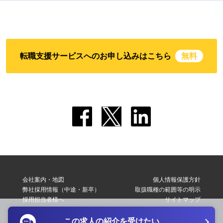
転職支援サービスへのお申し込みはこちら
無料
会社案内・地図
個人情報保護方針
弊社採用情報（中途・新卒）
取扱職種の範囲等の明示
採用担当者様へ
サイトマップ
転職支援サービス利用規約
お問い合わせ
この求人の紹介を受けたい