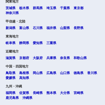
関東地方
茨城県
栃木県
群馬県
埼玉県
千葉県
東京都
神奈川県
甲信越・北陸
新潟県
富山県
石川県
福井県
山梨県
長野県
東海地方
岐阜県
静岡県
愛知県
三重県
近畿地方
滋賀県
京都府
大阪府
兵庫県
奈良県
和歌山県
中国・四国地方
鳥取県
島根県
岡山県
広島県
山口県
徳島県
香川県
愛媛県
高知県
九州・沖縄
福岡県
佐賀県
長崎県
熊本県
大分県
宮崎県
鹿児島県
沖縄県