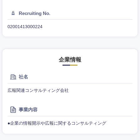
Recruiting No.
山梨県
長野県
02001413000224
企業情報
社名
広報関連コンサルティング会社
事業内容
●企業の情報開示や広報に関するコンサルティング