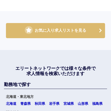
お気に入り求人リストを見る
エリートネットワークでは
様々な条件で
求人情報を検索いただけます
勤務地で探す
北海道・東北地方
北海道
青森県
秋田県
岩手県
宮城県
山形県
福島県