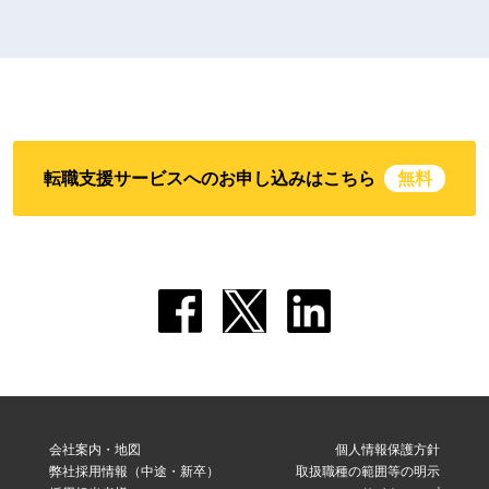
転職支援サービスへのお申し込みはこちら
無料
会社案内・地図
個人情報保護方針
弊社採用情報（中途・新卒）
取扱職種の範囲等の明示