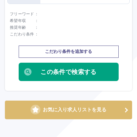
フリーワード
希望年収
推奨年齢
こだわり条件
こだわり条件を追加する
お気に入り求人リストを見る
海外