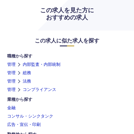
この求人を見た方に
おすすめの求人
この求人に似た求人を探す
職種から探す
管理
内部監査・内部統制
管理
総務
管理
法務
管理
コンプライアンス
業種から探す
金融
コンサル・シンクタンク
広告・宣伝・印刷