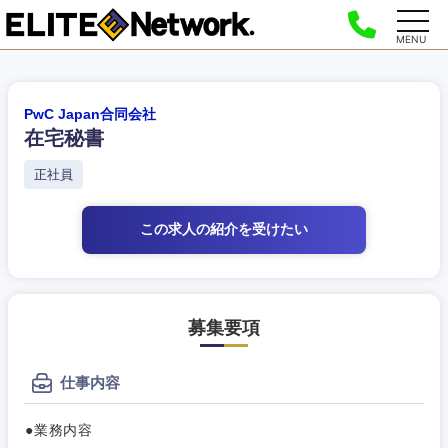
MENU
PwC Japan合同会社
在宅秘書
正社員
この求人の紹介
を受けたい
募集要項
仕事内容
●業務内容