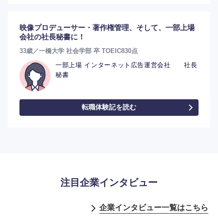
映像プロデューサー・著作権管理、そして、一部上場
会社の社長秘書に！
33歳／一橋大学 社会学部 卒 TOEIC830点
一部上場 インターネット広告運営会社 社長
秘書
転職体験記を読む
注目企業インタビュー
企業インタビュー一覧はこちら