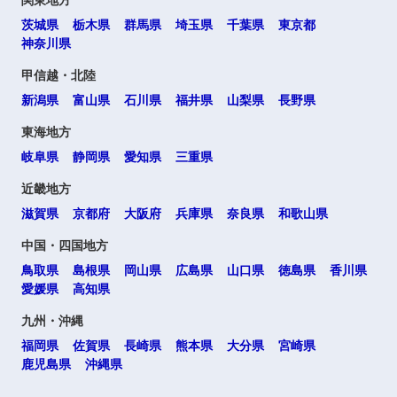
関東地方
茨城県
栃木県
群馬県
埼玉県
千葉県
東京都
神奈川県
甲信越・北陸
新潟県
富山県
石川県
福井県
山梨県
長野県
東海地方
岐阜県
静岡県
愛知県
三重県
近畿地方
滋賀県
京都府
大阪府
兵庫県
奈良県
和歌山県
中国・四国地方
鳥取県
島根県
岡山県
広島県
山口県
徳島県
香川県
愛媛県
高知県
九州・沖縄
福岡県
佐賀県
長崎県
熊本県
大分県
宮崎県
鹿児島県
沖縄県