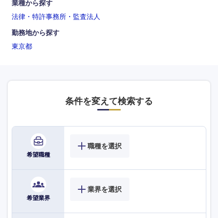
業種から探す
法律・特許事務所・監査法人
勤務地から探す
東京都
条件を変えて検索する
海外
職種を選択
希望職種
業界を選択
希望業界