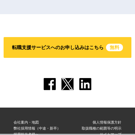
転職支援サービスへのお申し込みはこちら
無料
会社案内・地図
個人情報保護方針
弊社採用情報（中途・新卒）
取扱職種の範囲等の明示
採用担当者様へ
サイトマップ