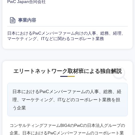
PwC Japan合同会社
事業内容
日本におけるPwCメンバーファーム向けの人事、総務、経理、
マーケティング、ITなどに関わるコーポレート業務
エリートネットワーク取材班による独自解説
日本におけるPwCメンバーファームの人事、総務、経
理、マーケティング、ITなどのコーポレート業務を担
う企業
コンサルティングファームBIG4のPwCの日本法人グループの
企業。日本におけるPwCメンバーファームのコーポレート業