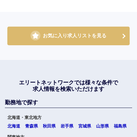
お気に入り求人リストを見る
エリートネットワークでは
様々な条件で
求人情報を検索いただけます
勤務地で探す
北海道・東北地方
北海道
青森県
秋田県
岩手県
宮城県
山形県
福島県