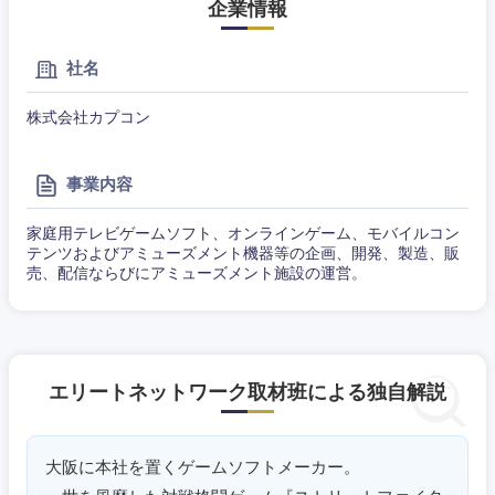
企業情報
社名
株式会社カプコン
事業内容
家庭用テレビゲームソフト、オンラインゲーム、モバイルコン
テンツおよびアミューズメント機器等の企画、開発、製造、販
売、配信ならびにアミューズメント施設の運営。
エリートネットワーク取材班による独自解説
東海地方
大阪に本社を置くゲームソフトメーカー。
岐阜県
静岡県