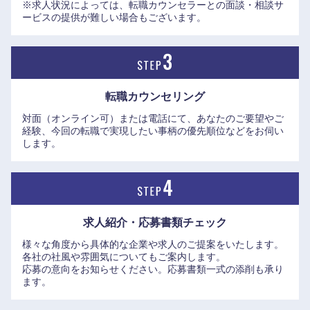
※求人状況によっては、転職カウンセラーとの面談・相談サ
ービスの提供が難しい場合もございます。
転職カウンセリング
対面（オンライン可）または電話にて、あなたのご要望やご
経験、今回の転職で実現したい事柄の優先順位などをお伺い
します。
求人紹介・応募書類
チェック
様々な角度から具体的な企業や求人のご提案をいたします。
各社の社風や雰囲気についてもご案内します。
応募の意向をお知らせください。応募書類一式の添削も承り
ます。