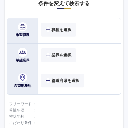
条件を変えて検索する
職種を選択
希望職種
業界を選択
希望業界
都道府県を選択
希望勤務地
フリーワード
希望年収
推奨年齢
こだわり条件
海外