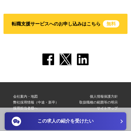
転職支援サービスへのお申し込みはこちら
無料
会社案内・地図
個人情報保護方針
弊社採用情報（中途・新卒）
取扱職種の範囲等の明示
採用担当者様へ
サイトマップ
転職支援サービス利用規約
お問い合わせ
この求人の紹介を受けたい
Copyright © 2026 Elite Network Co,Ltd. All Right Reserved.