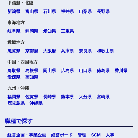
甲信越・北陸
新潟県
富山県
石川県
福井県
山梨県
長野県
東海地方
岐阜県
静岡県
愛知県
三重県
近畿地方
滋賀県
京都府
大阪府
兵庫県
奈良県
和歌山県
中国・四国地方
鳥取県
島根県
岡山県
広島県
山口県
徳島県
香川県
愛媛県
高知県
九州・沖縄
福岡県
佐賀県
長崎県
熊本県
大分県
宮崎県
鹿児島県
沖縄県
職種で探す
経営企画・事業企画
経営ボード
管理
SCM
人事