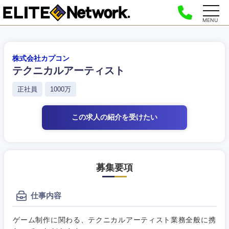
MENU
株式会社カプコン
テクニカルアーティスト
正社員
1000万
この求人の紹介
を受けたい
募集要項
仕事内容
ゲーム制作に関わる、テクニカルアーティスト業務全般に携