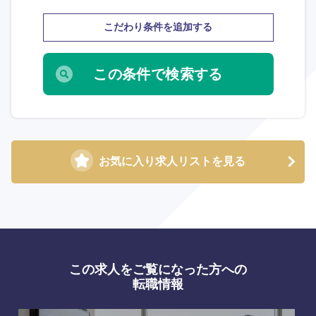
こだわり条件を追加する
お気に入り求人リストを見る
この求人をご覧になった方への
転職情報