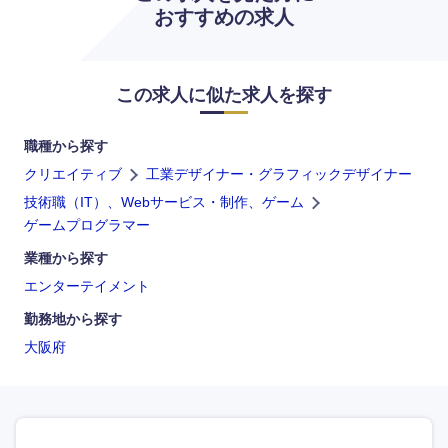
おすすめの求人
九州・沖縄
この求人に似た求人を探す
福岡県
佐賀県
職種から探す
長崎県
熊本県
クリエイティブ
工業デザイナー・グラフィックデザイナー
技術職（IT）、Webサービス・制作、ゲーム
大分県
宮崎県
ゲームプログラマー
業種から探す
鹿児島県
沖縄県
エンターテイメント
勤務地から探す
大阪府