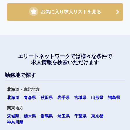
お気に入り求人リストを見る
エリートネットワークでは
様々な条件で
求人情報を検索いただけます
勤務地で探す
北海道・東北地方
北海道
青森県
秋田県
岩手県
宮城県
山形県
福島県
関東地方
茨城県
栃木県
群馬県
埼玉県
千葉県
東京都
神奈川県