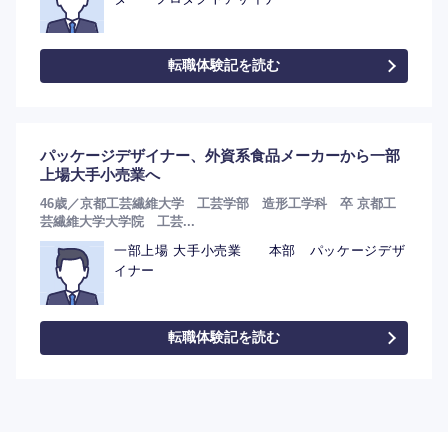
転職体験記を読む
パッケージデザイナー、外資系食品メーカーから一部
上場大手小売業へ
46歳／京都工芸繊維大学 工芸学部 造形工学科 卒 京都工
芸繊維大学大学院 工芸...
一部上場 大手小売業 本部 パッケージデザ
選択する
イナー
転職体験記を読む