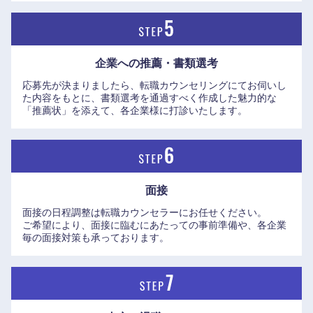
高知県
企業への推薦・書類選考
応募先が決まりましたら、転職カウンセリングにてお伺いし
た内容をもとに、書類選考を通過すべく作成した魅力的な
「推薦状」を添えて、各企業様に打診いたします。
面接
面接の日程調整は転職カウンセラーにお任せください。
ご希望により、面接に臨むにあたっての事前準備や、各企業
毎の面接対策も承っております。