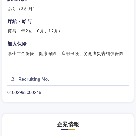
あり（3か月）
昇給・給与
賞与：年2回（6月、12月）
加入保険
厚生年金保険、健康保険、雇用保険、労働者災害補償保険
Recruiting No.
01002963000246
企業情報