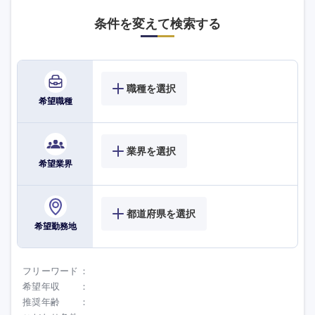
条件を変えて検索する
職種を選択
希望職種
海外
業界を選択
希望業界
都道府県を選択
希望勤務地
フリーワード
希望年収
推奨年齢