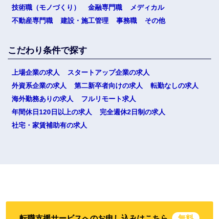
技術職（モノづくり）
金融専門職
メディカル
不動産専門職
建設・施工管理
事務職
その他
こだわり条件で探す
上場企業の求人
スタートアップ企業の求人
外資系企業の求人
第二新卒者向けの求人
転勤なしの求人
海外勤務ありの求人
フルリモート求人
年間休日120日以上の求人
完全週休2日制の求人
社宅・家賃補助有の求人
転職支援サービスへのお申し込みはこちら
無料