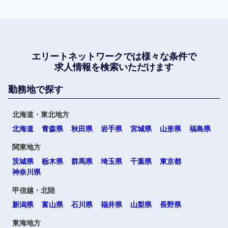
エリートネットワークでは
様々な条件で
求人情報を検索いただけます
勤務地で探す
北海道・東北地方
北海道
青森県
秋田県
岩手県
宮城県
山形県
福島県
関東地方
茨城県
栃木県
群馬県
埼玉県
千葉県
東京都
神奈川県
甲信越・北陸
新潟県
富山県
石川県
福井県
山梨県
長野県
東海地方