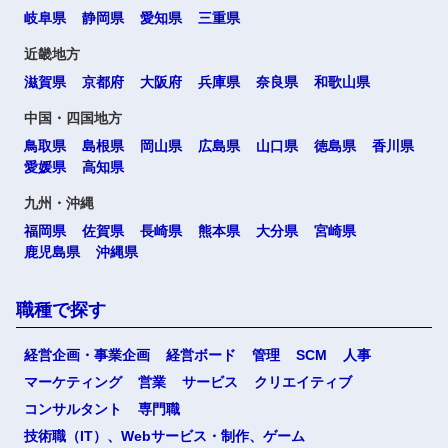
岐阜県
静岡県
愛知県
三重県
近畿地方
滋賀県
京都府
大阪府
兵庫県
奈良県
和歌山県
中国・四国地方
鳥取県
島根県
岡山県
広島県
山口県
徳島県
香川県
愛媛県
高知県
九州・沖縄
福岡県
佐賀県
長崎県
熊本県
大分県
宮崎県
鹿児島県
沖縄県
職種で探す
経営企画・事業企画
経営ボード
管理
SCM
人事
マーケティング
営業
サービス
クリエイティブ
コンサルタント
専門職
技術職（IT）、Webサービス・制作、ゲーム