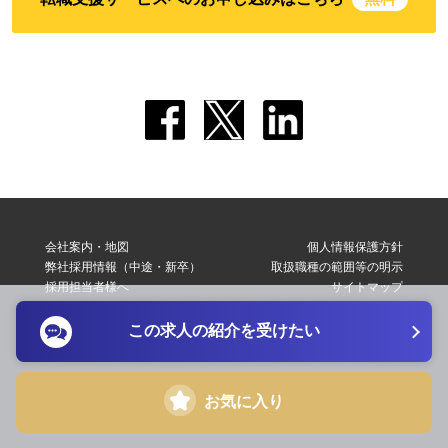
会社案内・地図
個人情報保護方針
弊社採用情報（中途・新卒）
取扱職種の範囲等の明示
採用担当者様へ
サイトマップ
転職支援サービス利用規約
お問い合わせ
この求人の紹介を受けたい
Copyright © 2026 Elite Network Co,Ltd. All Right Reserved.
お気に入り