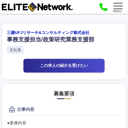
MENU
三菱UFJリサーチ&コンサルティング株式会社
事務支援担当/政策研究業務支援部
正社員
この求人の紹介
を受けたい
募集要項
仕事内容
●業務内容