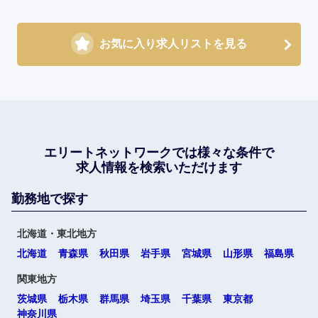
お気に入り求人リストを見る
エリートネットワークでは
様々な条件で
求人情報を検索いただけます
勤務地で探す
北海道・東北地方
北海道
青森県
秋田県
岩手県
宮城県
山形県
福島県
関東地方
茨城県
栃木県
群馬県
埼玉県
千葉県
東京都
神奈川県