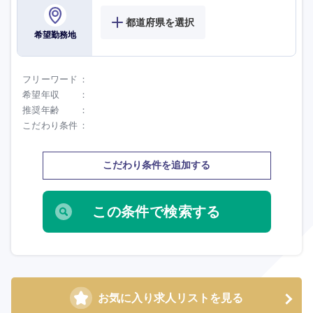
都道府県を選択
希望勤務地
フリーワード
希望年収
推奨年齢
こだわり条件
こだわり条件を追加する
お気に入り求人リストを見る