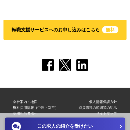
転職支援サービスへのお申し込みはこちら
無料
会社案内・地図
個人情報保護方針
弊社採用情報（中途・新卒）
取扱職種の範囲等の明示
採用担当者様へ
サイトマップ
転職支援サービス利用規約
お問い合わせ
この求人の紹介を受けたい