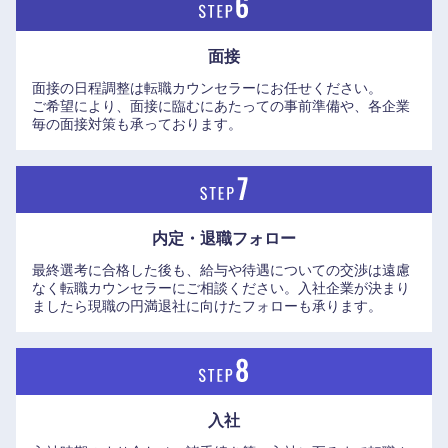
面接
面接の日程調整は転職カウンセラーにお任せください。
ご希望により、面接に臨むにあたっての事前準備や、各企業
毎の面接対策も承っております。
内定・退職フォロー
最終選考に合格した後も、給与や待遇についての交渉は遠慮
なく転職カウンセラーにご相談ください。入社企業が決まり
ましたら現職の円満退社に向けたフォローも承ります。
入社