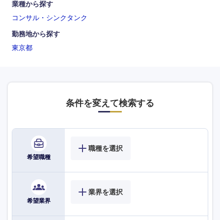
業種から探す
コンサル・シンクタンク
勤務地から探す
東京都
条件を変えて検索する
職種を選択
希望職種
業界を選択
希望業界
海外