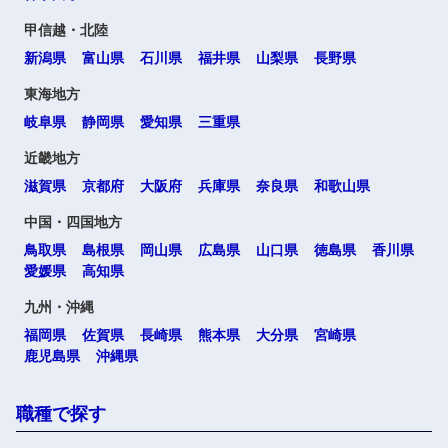
甲信越・北陸
新潟県
富山県
石川県
福井県
山梨県
長野県
東海地方
岐阜県
静岡県
愛知県
三重県
近畿地方
滋賀県
京都府
大阪府
兵庫県
奈良県
和歌山県
中国・四国地方
鳥取県
島根県
岡山県
広島県
山口県
徳島県
香川県
愛媛県
高知県
九州・沖縄
福岡県
佐賀県
長崎県
熊本県
大分県
宮崎県
鹿児島県
沖縄県
職種で探す