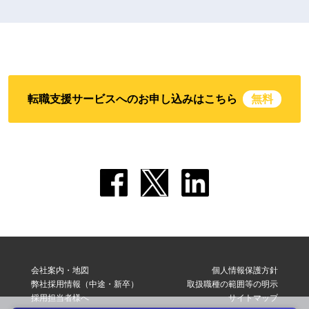
転職支援サービスへのお申し込みはこちら
無料
会社案内・地図
個人情報保護方針
弊社採用情報（中途・新卒）
取扱職種の範囲等の明示
採用担当者様へ
サイトマップ