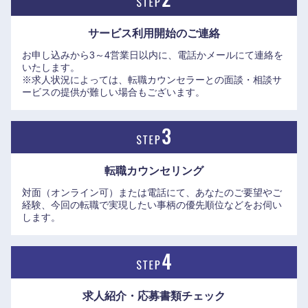
サービス利用開始の
ご連絡
お申し込みから3～4営業日以内に、電話かメールにて連絡を
いたします。
※求人状況によっては、転職カウンセラーとの面談・相談サ
ービスの提供が難しい場合もございます。
転職カウンセリング
対面（オンライン可）または電話にて、あなたのご要望やご
経験、今回の転職で実現したい事柄の優先順位などをお伺い
します。
求人紹介・応募書類
チェック