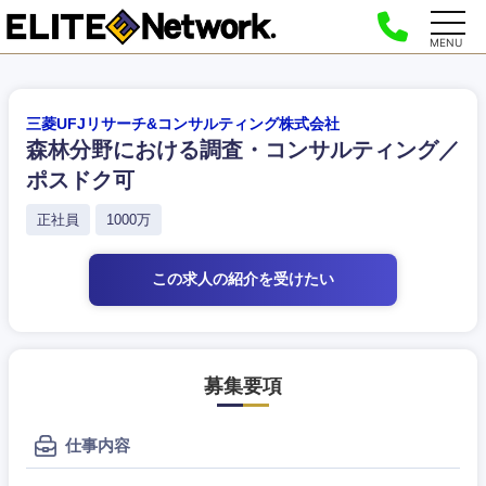
MENU
三菱UFJリサーチ&コンサルティング株式会社
森林分野における調査・コンサルティング／
ポスドク可
正社員
1000万
この求人の紹介
を受けたい
募集要項
仕事内容