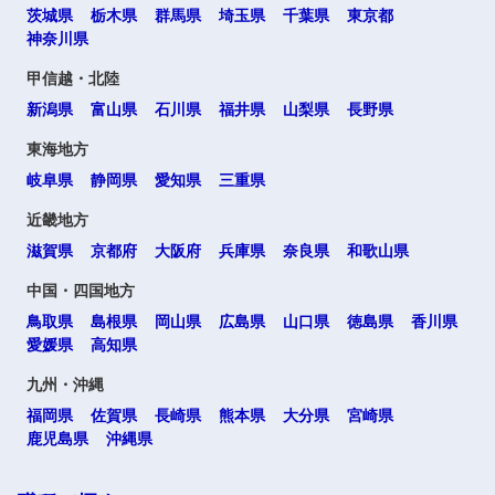
茨城県
栃木県
群馬県
埼玉県
千葉県
東京都
神奈川県
甲信越・北陸
新潟県
富山県
石川県
福井県
山梨県
長野県
東海地方
岐阜県
静岡県
愛知県
三重県
近畿地方
滋賀県
京都府
大阪府
兵庫県
奈良県
和歌山県
中国・四国地方
鳥取県
島根県
岡山県
広島県
山口県
徳島県
香川県
愛媛県
高知県
九州・沖縄
福岡県
佐賀県
長崎県
熊本県
大分県
宮崎県
鹿児島県
沖縄県