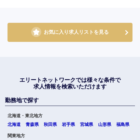
お気に入り求人リストを見る
エリートネットワークでは
様々な条件で
求人情報を検索いただけます
勤務地で探す
北海道・東北地方
北海道
青森県
秋田県
岩手県
宮城県
山形県
福島県
関東地方