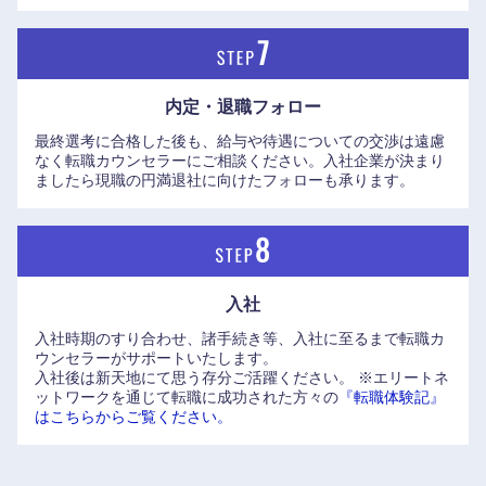
内定・退職フォロー
最終選考に合格した後も、給与や待遇についての交渉は遠慮
なく転職カウンセラーにご相談ください。入社企業が決まり
ましたら現職の円満退社に向けたフォローも承ります。
入社
入社時期のすり合わせ、諸手続き等、入社に至るまで転職カ
ウンセラーがサポートいたします。
入社後は新天地にて思う存分ご活躍ください。
※エリートネ
ットワークを通じて転職に成功された方々の
『転職体験記』
はこちらからご覧ください。