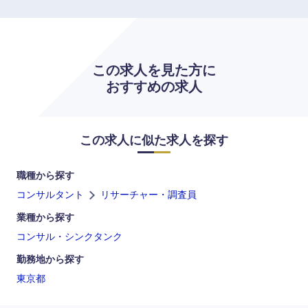
九州・沖縄
この求人を見た方に
おすすめの求人
福岡県
佐賀県
長崎県
熊本県
この求人に似た求人を探す
大分県
宮崎県
職種から探す
コンサルタント
リサーチャー・調査員
鹿児島県
沖縄県
業種から探す
コンサル・シンクタンク
勤務地から探す
東京都