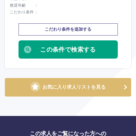
推奨年齢
海外
こだわり条件
こだわり条件を追加する
お気に入り求人リストを見る
この求人をご覧になった方への