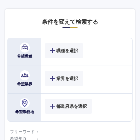
条件を変えて検索する
職種を選択
希望職種
業界を選択
希望業界
都道府県を選択
希望勤務地
フリーワード
希望年収