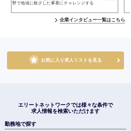
野で地域に根ざした事業にチャレンジする
企業インタビュー一覧はこちら
お気に入り求人リストを見る
エリートネットワークでは
様々な条件で
求人情報を検索いただけます
勤務地で探す