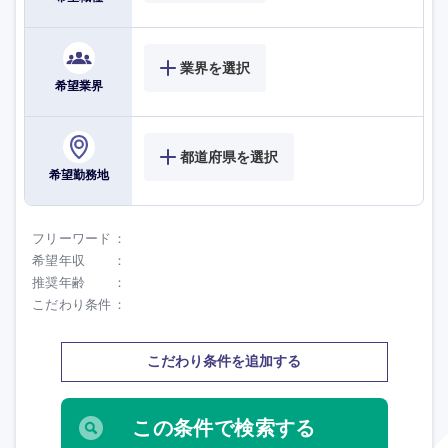
業界を選択
希望業界
都道府県を選択
希望勤務地
フリーワード
希望年収
推奨年齢
こだわり条件
こだわり条件を追加する