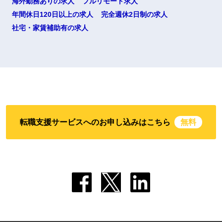
海外勤務ありの求人
フルリモート求人
年間休日120日以上の求人
完全週休2日制の求人
社宅・家賃補助有の求人
転職支援サービスへのお申し込みはこちら
無料