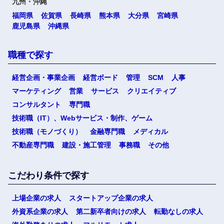
九州・沖縄
福岡県
佐賀県
長崎県
熊本県
大分県
宮崎県
鹿児島県
沖縄県
職種で探す
経営企画・事業企画
経営ボード
管理
SCM
人事
マーケティング
営業
サービス
クリエイティブ
コンサルタント
専門職
技術職（IT）、Webサービス・制作、ゲーム
技術職（モノづくり）
金融専門職
メディカル
不動産専門職
建設・施工管理
事務職
その他
こだわり条件で探す
上場企業の求人
スタートアップ企業の求人
外資系企業の求人
第二新卒者向けの求人
転勤なしの求人