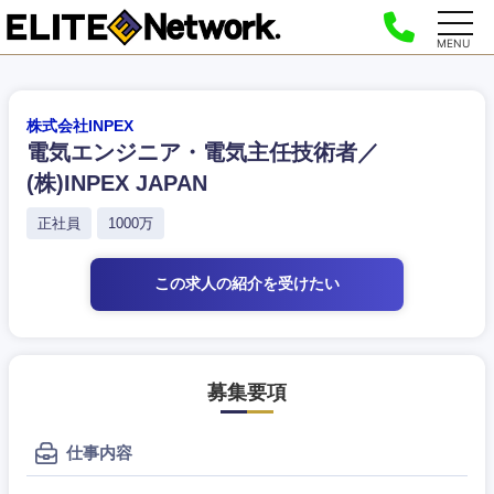
MENU
株式会社INPEX
電気エンジニア・電気主任技術者／
(株)INPEX JAPAN
正社員
1000万
この求人の紹介
を受けたい
募集要項
仕事内容