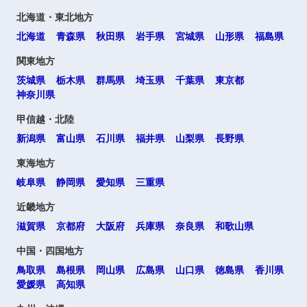
北海道・東北地方
北海道
青森県
秋田県
岩手県
宮城県
山形県
福島県
関東地方
茨城県
栃木県
群馬県
埼玉県
千葉県
東京都
神奈川県
甲信越・北陸
新潟県
富山県
石川県
福井県
山梨県
長野県
東海地方
岐阜県
静岡県
愛知県
三重県
近畿地方
滋賀県
京都府
大阪府
兵庫県
奈良県
和歌山県
中国・四国地方
鳥取県
島根県
岡山県
広島県
山口県
徳島県
香川県
愛媛県
高知県