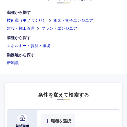
職種から探す
技術職（モノづくり）
電気・電子エンジニア
建設・施工管理
プラントエンジニア
業種から探す
エネルギー・資源・環境
勤務地から探す
新潟県
条件を変えて検索する
海外
職種を選択
希望職種