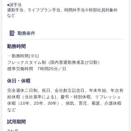
●諸手当
通勤手当、ライフプラン手当、時間外手当※幹部社員対象外
など
勤務条件
勤務時間
・勤務時間(※1)
フレックスタイム制（国内普通勤務者及び日勤）
標準労働時間 7時間25分／日
休日・休暇
完全週休二日制、祝日、会社創立記念日、年末年始、年次有
給休暇（当社基準による)、慶弔・特別休暇、リフレッシュ
休暇（10年、20年、30年）、病気、育児、看護、介護休暇
など
試用期間