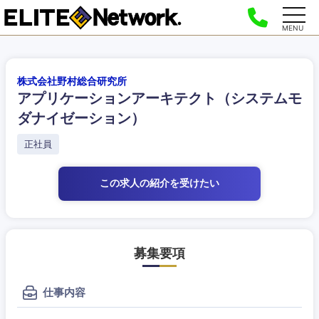
MENU
株式会社野村総合研究所
アプリケーションアーキテクト（システムモ
ダナイゼーション）
正社員
この求人の紹介
を受けたい
募集要項
仕事内容