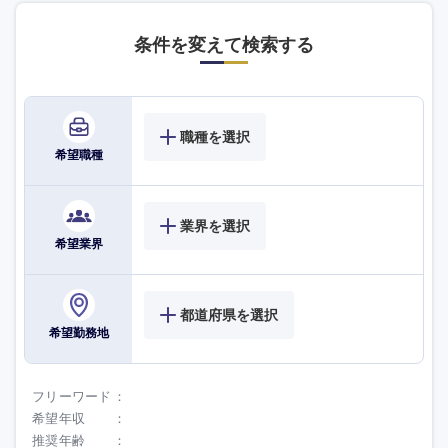
条件を変えて検索する
職種を選択
希望職種
業界を選択
希望業界
都道府県を選択
希望勤務地
フリーワード
希望年収
推奨年齢