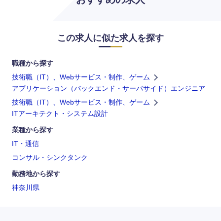
この求人に似た求人を探す
海外
職種から探す
技術職（IT）、Webサービス・制作、ゲーム
アプリケーション（バックエンド・サーバサイド）エンジニア
技術職（IT）、Webサービス・制作、ゲーム
ITアーキテクト・システム設計
業種から探す
IT・通信
コンサル・シンクタンク
勤務地から探す
神奈川県