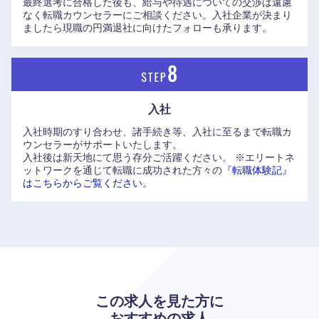
最終選考に合格した後も、給与や待遇についての交渉は遠慮
なく転職カウンセラーにご相談ください。入社企業が決まり
ましたら現職の円満退社に向けたフォローも承ります。
入社
入社時期のすり合わせ、諸手続き等、入社に至るまで転職カ
ウンセラーがサポートいたします。
入社後は新天地にて思う存分ご活躍ください。
※エリートネ
ットワークを通じて転職に成功された方々の
『転職体験記』
はこちらからご覧ください。
この求人を見た方に
おすすめの求人