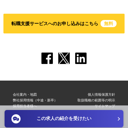
転職支援サービスへのお申し込みはこちら
無料
会社案内・地図
個人情報保護方針
弊社採用情報（中途・新卒）
取扱職種の範囲等の明示
採用担当者様へ
サイトマップ
転職支援サービス利用規約
お問い合わせ
この求人の紹介を受けたい
Copyright © 2026 Elite Network Co,Ltd. All Right Reserved.