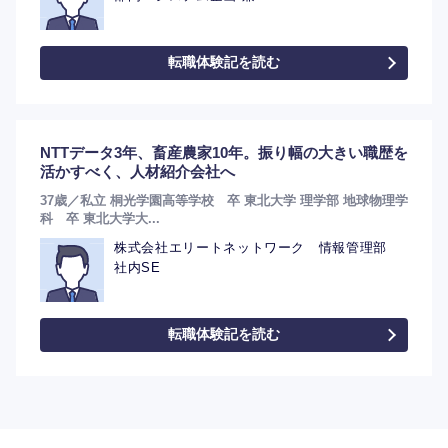
転職体験記を読む
NTTデータ3年、畜産農家10年。振り幅の大きい職歴を
活かすべく、人材紹介会社へ
37歳／私立 桐光学園高等学校 卒 東北大学 理学部 地球物理学
科 卒 東北大学大...
株式会社エリートネットワーク 情報管理部
社内SE
転職体験記を読む