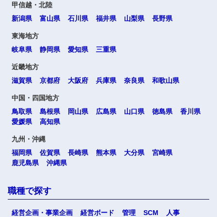
甲信越・北陸
新潟県
富山県
石川県
福井県
山梨県
長野県
東海地方
岐阜県
静岡県
愛知県
三重県
近畿地方
滋賀県
京都府
大阪府
兵庫県
奈良県
和歌山県
中国・四国地方
鳥取県
島根県
岡山県
広島県
山口県
徳島県
香川県
愛媛県
高知県
九州・沖縄
福岡県
佐賀県
長崎県
熊本県
大分県
宮崎県
鹿児島県
沖縄県
職種で探す
経営企画・事業企画
経営ボード
管理
SCM
人事