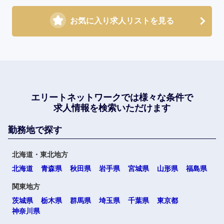
お気に入り求人リストを見る
エリートネットワークでは
様々な条件で
求人情報を検索いただけます
勤務地で探す
北海道・東北地方
北海道
青森県
秋田県
岩手県
宮城県
山形県
福島県
関東地方
茨城県
栃木県
群馬県
埼玉県
千葉県
東京都
神奈川県