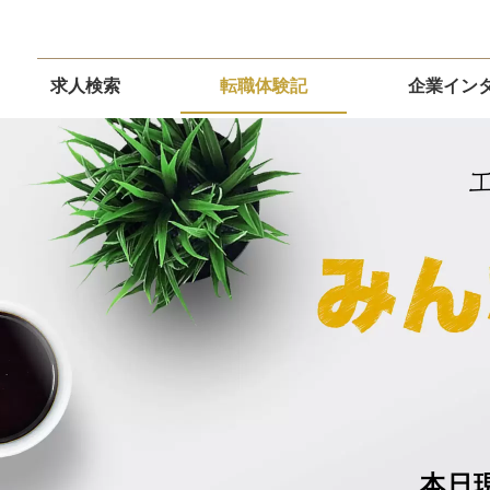
求人検索
転職体験記
企業イン
本日