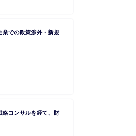
企業での政策渉外・新規
戦略コンサルを経て、財