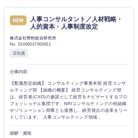
人事コンサルタント／人材戦略・
人的資本・人事制度改定
株式会社野村総合研究所
No. 01000547000651
正社員
仕事内容
【配属想定組織】 コンサルティング事業本部 経営コンサ
ルティング部 【組織の概要】 経営コンサルティング部
は、経営者(CXO)の参謀として経営をナビゲートするプロ
フェッショナル集団です。NRIコンサルティングの他組織
やソリューション部隊とも連携し、経営視点の改革をリー
ドしています。 人事コンサルティング領域...
経験・資格