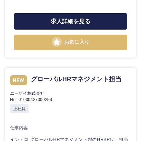
求人詳細を見る
お気に入り
グローバルHRマネジメント担当
エーザイ株式会社
No. 01000427000258
正社員
仕事内容
イントロ グローバルHRマネジメント部のHRBPは、担当