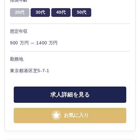
推奨年齢
20代
30代
40代
50代
想定年収
900 万円 ～ 1400 万円
勤務地
東京都港区芝5-7-1
求人詳細を見る
お気に入り