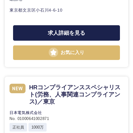
東京都文京区小石川4-6-10
求人詳細を見る
お気に入り
HRコンプライアンススペシャリス
ト(労務、人事関連コンプライアン
ス)／東京
日本電気株式会社
No. 01000641002871
正社員
1000万