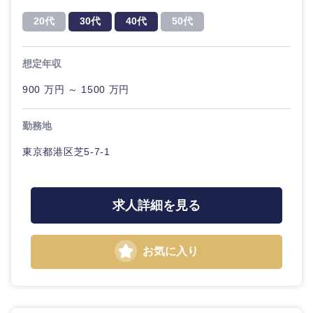
20代
30代
40代
50代
想定年収
900 万円 ～ 1500 万円
勤務地
東京都港区芝5-7-1
求人詳細を見る
お気に入り