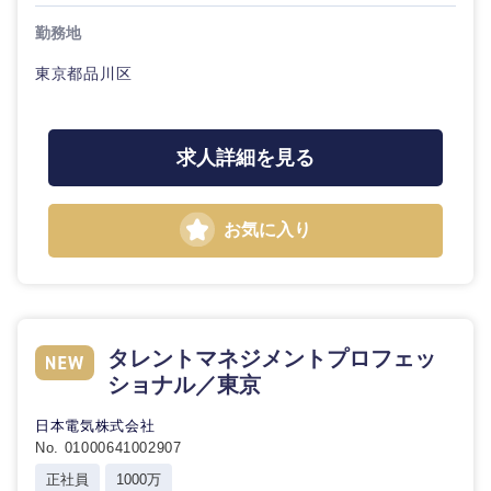
勤務地
東京都品川区
求人詳細を見る
お気に入り
タレントマネジメントプロフェッ
ショナル／東京
日本電気株式会社
No. 01000641002907
正社員
1000万