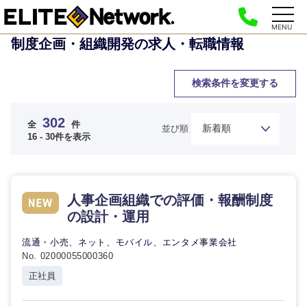
MENU
制度企画・組織開発の求人・転職情報
検索条件を変更する
302
全
件
並び順
16 - 30件を表示
人事企画組織での評価・報酬制度
の設計・運用
流通・小売、ネット、モバイル、エンタメ事業会社
No. 02000055000360
正社員