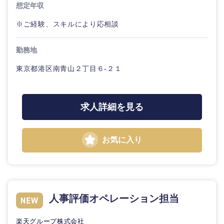
想定年収
※ご経験、スキルにより応相談
勤務地
東京都港区南青山２丁目６-２１
求人詳細を見る
お気に入り
人事評価オペレーション担当
楽天グループ株式会社