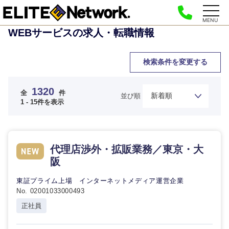
MENU
WEBサービスの求人・転職情報
検索条件を変更する
1320
全
件
並び順
1 - 15件を表示
代理店渉外・拡販業務／東京・大
阪
東証プライム上場 インターネットメディア運営企業
No. 02001033000493
正社員