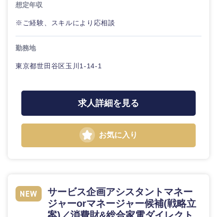
想定年収
※ご経験、スキルにより応相談
勤務地
東京都世田谷区玉川1-14-1
求人詳細を見る
お気に入り
サービス企画アシスタントマネー
ジャーorマネージャー候補(戦略立
案)／消費財&総合家電ダイレクト