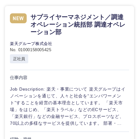
サプライヤーマネジメント／調達
オペレーション統括部 調達オペレ
ーション部
楽天グループ株式会社
No. 01000158005425
正社員
仕事内容
Job Description: 楽天・事業について 楽天グループはイ
ノベーションを通じて、人々と社会を“エンパワーメン
ト”することを経営の基本理念としています。 「楽天市
場」をはじめ、「楽天トラベル」などのECサービス、
「楽天銀行」などの金融サービス、プロスポーツなど、
70以上の多様なサービスを提供しています。 部署・...