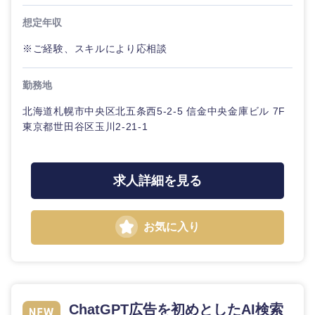
鹿児島県
沖縄県
想定年収
※ご経験、スキルにより応相談
勤務地
北海道札幌市中央区北五条西5-2-5 信金中央金庫ビル 7F
東京都世田谷区玉川2-21-1
求人詳細を見る
お気に入り
ChatGPT広告を初めとしたAI検索