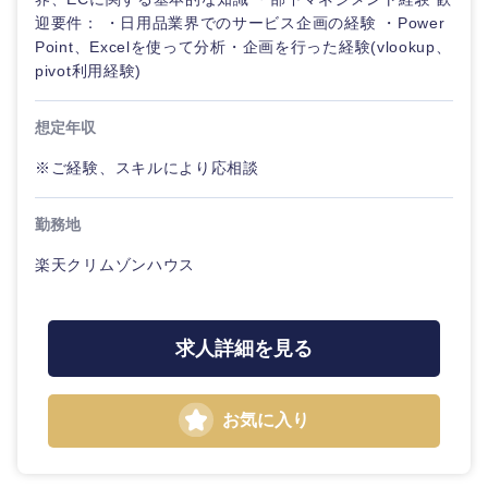
迎要件： ・日用品業界でのサービス企画の経験 ・Power
Point、Excelを使って分析・企画を行った経験(vlookup、
pivot利用経験)
想定年収
※ご経験、スキルにより応相談
勤務地
楽天クリムゾンハウス
求人詳細を見る
お気に入り