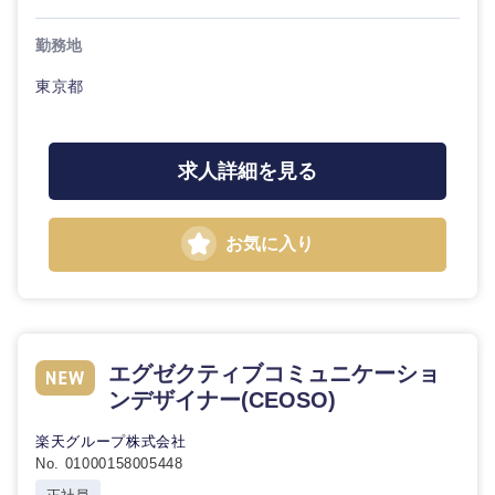
勤務地
選択する
東京都
求人詳細を見る
お気に入り
エグゼクティブコミュニケーショ
ンデザイナー(CEOSO)
楽天グループ株式会社
No. 01000158005448