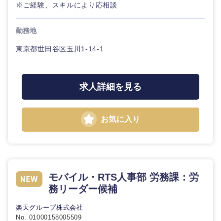
※ご経験、スキルにより応相談
勤務地
東京都世田谷区玉川1-14-1
求人詳細を見る
お気に入り
モバイル・RTS人事部 労務課：労
務リーダー候補
楽天グループ株式会社
No. 01000158005509