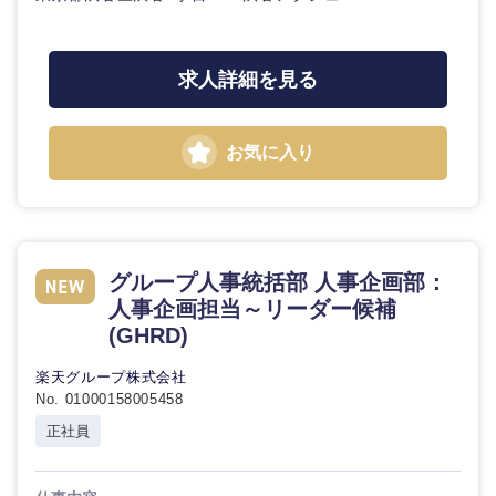
求人詳細を見る
お気に入り
グループ人事統括部 人事企画部：
人事企画担当～リーダー候補
(GHRD)
楽天グループ株式会社
No. 01000158005458
正社員