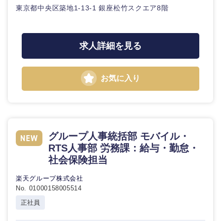
東京都中央区築地1-13-1 銀座松竹スクエア8階
求人詳細を見る
お気に入り
グループ人事統括部 モバイル・
RTS人事部 労務課：給与・勤怠・
社会保険担当
楽天グループ株式会社
No. 01000158005514
中国・四国地方
正社員