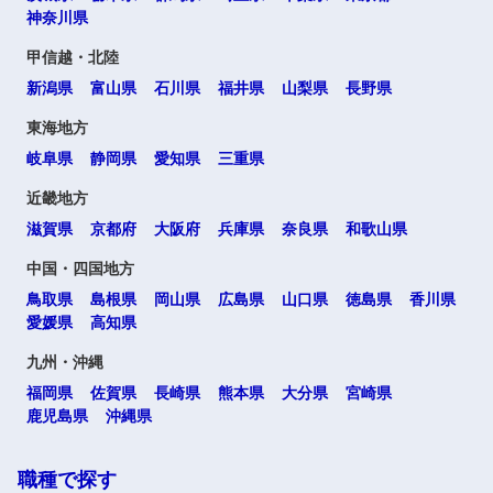
神奈川県
甲信越・北陸
新潟県
富山県
石川県
福井県
山梨県
長野県
東海地方
岐阜県
静岡県
愛知県
三重県
近畿地方
滋賀県
京都府
大阪府
兵庫県
奈良県
和歌山県
中国・四国地方
鳥取県
島根県
岡山県
広島県
山口県
徳島県
香川県
愛媛県
高知県
九州・沖縄
福岡県
佐賀県
長崎県
熊本県
大分県
宮崎県
鹿児島県
沖縄県
職種で探す