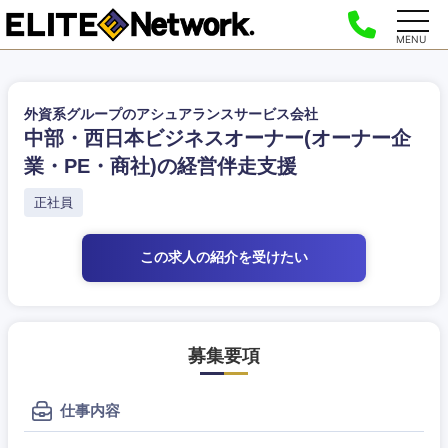
MENU
外資系グループのアシュアランスサービス会社
中部・西日本ビジネスオーナー(オーナー企
業・PE・商社)の経営伴走支援
正社員
この求人の紹介
を受けたい
募集要項
仕事内容