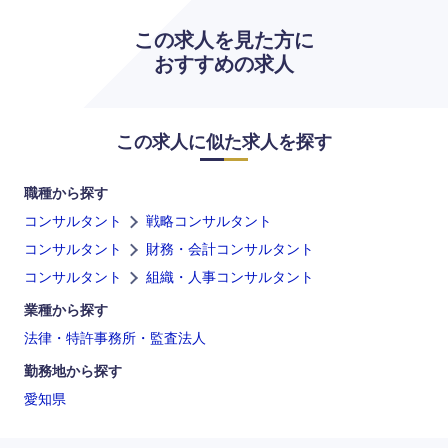
この求人を見た方に
おすすめの求人
この求人に似た求人を探す
職種から探す
コンサルタント
戦略コンサルタント
コンサルタント
財務・会計コンサルタント
コンサルタント
組織・人事コンサルタント
九州・沖縄
業種から探す
法律・特許事務所・監査法人
福岡県
佐賀県
勤務地から探す
愛知県
長崎県
熊本県