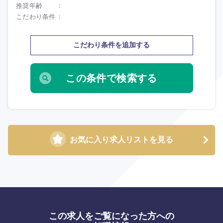
推奨年齢
こだわり条件
こだわり条件を追加する
海外
お気に入り求人リストを見る
この求人をご覧になった方への