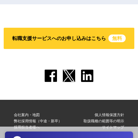
転職支援サービスへのお申し込みはこちら
無料
会社案内・地図
個人情報保護方針
弊社採用情報（中途・新卒）
取扱職種の範囲等の明示
採用担当者様へ
サイトマップ
転職支援サービス利用規約
お問い合わせ