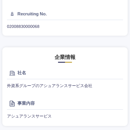
Recruiting No.
02008830000068
企業情報
社名
外資系グループのアシュアランスサービス会社
事業内容
アシュアランスサービス