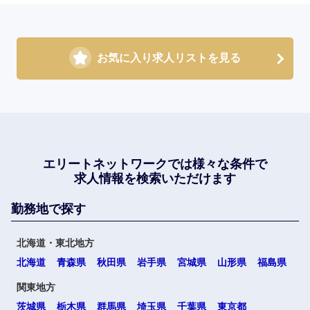
お気に入り求人リストを見る
エリートネットワークでは
様々な条件で
求人情報を検索いただけます
勤務地で探す
北海道・東北地方
北海道
青森県
秋田県
岩手県
宮城県
山形県
福島県
関東地方
茨城県
栃木県
群馬県
埼玉県
千葉県
東京都