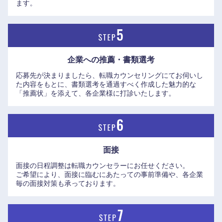
ます。
企業への推薦・書類選考
応募先が決まりましたら、転職カウンセリングにてお伺いし
た内容をもとに、書類選考を通過すべく作成した魅力的な
「推薦状」を添えて、各企業様に打診いたします。
面接
面接の日程調整は転職カウンセラーにお任せください。
ご希望により、面接に臨むにあたっての事前準備や、各企業
毎の面接対策も承っております。
中国・四国地方