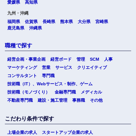
愛媛県
高知県
九州・沖縄
福岡県
佐賀県
長崎県
熊本県
大分県
宮崎県
鹿児島県
沖縄県
職種で探す
経営企画・事業企画
経営ボード
管理
SCM
人事
マーケティング
営業
サービス
クリエイティブ
コンサルタント
専門職
技術職（IT）、Webサービス・制作、ゲーム
技術職（モノづくり）
金融専門職
メディカル
不動産専門職
建設・施工管理
事務職
その他
こだわり条件で探す
上場企業の求人
スタートアップ企業の求人