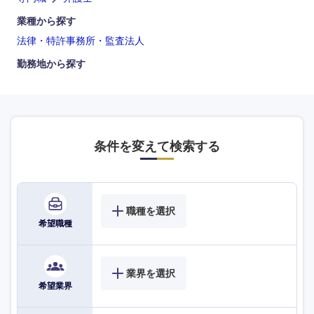
岡山県
広島県
業種から探す
法律・特許事務所・監査法人
山口県
徳島県
勤務地から探す
香川県
愛媛県
高知県
条件を変えて検索する
職種を選択
希望職種
業界を選択
希望業界