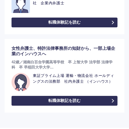
社 企業内弁護士
転職体験記を読む
女性弁護士、特許法律事務所の知財から、一部上場企
業のインハウスへ
42歳／湘南白百合学園高等学校 卒 上智大学 法学部 法律学
科 卒 早稲田大学大学...
東証プライム上場 運輸・物流会社 ホールディ
ングスの法務部 社内弁護士 （インハウス）
転職体験記を読む