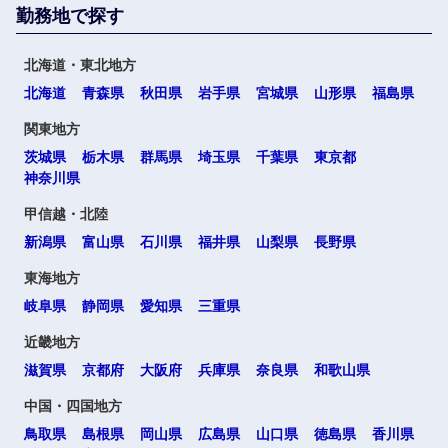
勤務地で探す
北海道・東北地方
北海道
青森県
秋田県
岩手県
宮城県
山形県
福島県
関東地方
茨城県
栃木県
群馬県
埼玉県
千葉県
東京都
神奈川県
甲信越・北陸
新潟県
富山県
石川県
福井県
山梨県
長野県
東海地方
岐阜県
静岡県
愛知県
三重県
近畿地方
滋賀県
京都府
大阪府
兵庫県
奈良県
和歌山県
中国・四国地方
鳥取県
島根県
岡山県
広島県
山口県
徳島県
香川県