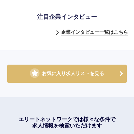
注目企業インタビュー
企業インタビュー一覧はこちら
選択する
お気に入り求人リストを見る
エリートネットワークでは
様々な条件で
求人情報を検索いただけます