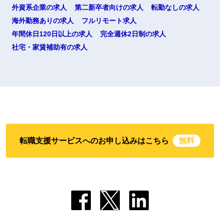
外資系企業の求人
第二新卒者向けの求人
転勤なしの求人
海外勤務ありの求人
フルリモート求人
年間休日120日以上の求人
完全週休2日制の求人
社宅・家賃補助有の求人
転職支援サービスへのお申し込みはこちら
無料