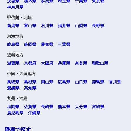
茨城県
栃木県
群馬県
埼玉県
千葉県
東京都
神奈川県
甲信越・北陸
新潟県
富山県
石川県
福井県
山梨県
長野県
東海地方
岐阜県
静岡県
愛知県
三重県
近畿地方
滋賀県
京都府
大阪府
兵庫県
奈良県
和歌山県
中国・四国地方
鳥取県
島根県
岡山県
広島県
山口県
徳島県
香川県
愛媛県
高知県
九州・沖縄
福岡県
佐賀県
長崎県
熊本県
大分県
宮崎県
鹿児島県
沖縄県
職種で探す