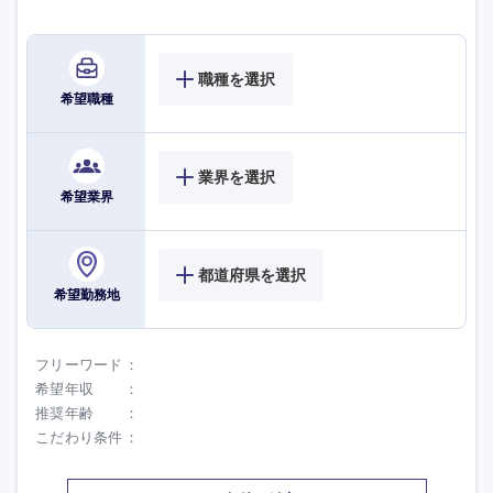
職種を選択
希望職種
業界を選択
希望業界
都道府県を選択
希望勤務地
九州・沖縄
フリーワード
希望年収
福岡県
佐賀県
推奨年齢
こだわり条件
長崎県
熊本県