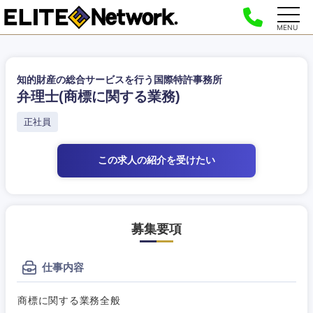
MENU
知的財産の総合サービスを行う国際特許事務所
弁理士(商標に関する業務)
正社員
この求人の紹介
を受けたい
募集要項
仕事内容
商標に関する業務全般