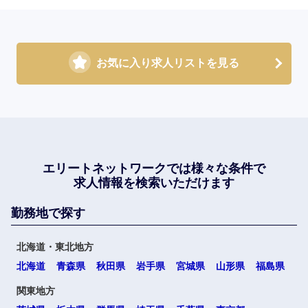
お気に入り求人リストを見る
エリートネットワークでは
様々な条件で
求人情報を検索いただけます
勤務地で探す
北海道・東北地方
北海道
青森県
秋田県
岩手県
宮城県
山形県
福島県
関東地方