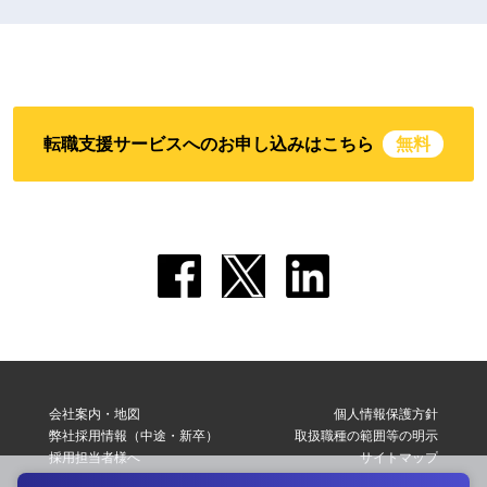
転職支援サービスへのお申し込みはこちら
無料
会社案内・地図
個人情報保護方針
弊社採用情報（中途・新卒）
取扱職種の範囲等の明示
採用担当者様へ
サイトマップ
転職支援サービス利用規約
お問い合わせ