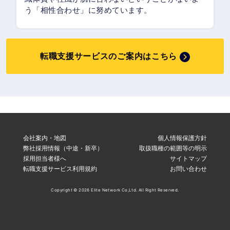
う「相性合わせ」に努めています。
転職支援サービスのご案内はこちら
会社案内・地図
個人情報保護方針
弊社採用情報（中途・新卒）
取扱職種の範囲等の明示
採用担当者様へ
サイトマップ
転職支援サービス利用規約
お問い合わせ
Copyright © 2026 Elite Network Co,Ltd. All Right Reserved.