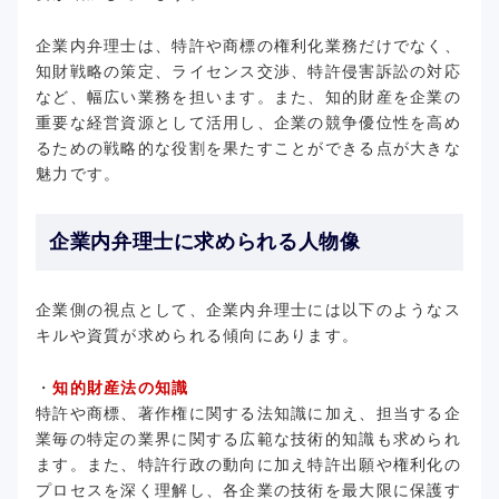
企業内弁理士は、特許や商標の権利化業務だけでなく、
知財戦略の策定、ライセンス交渉、特許侵害訴訟の対応
など、幅広い業務を担います。また、知的財産を企業の
重要な経営資源として活用し、企業の競争優位性を高め
るための戦略的な役割を果たすことができる点が大きな
魅力です。
企業内弁理士に求められる人物像
企業側の視点として、企業内弁理士には以下のようなス
キルや資質が求められる傾向にあります。
・
知的財産法の知識
特許や商標、著作権に関する法知識に加え、担当する企
業毎の特定の業界に関する広範な技術的知識も求められ
ます。また、特許行政の動向に加え特許出願や権利化の
プロセスを深く理解し、各企業の技術を最大限に保護す