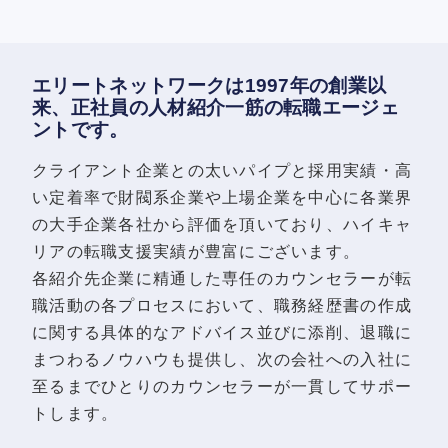
エリートネットワークは1997年の創業以
来、正社員の人材紹介一筋の転職エージェ
ントです。
クライアント企業との太いパイプと採用実績・高
い定着率で財閥系企業や上場企業を中心に各業界
の大手企業各社から評価を頂いており、ハイキャ
リアの転職支援実績が豊富にございます。
各紹介先企業に精通した専任のカウンセラーが転
職活動の各プロセスにおいて、職務経歴書の作成
に関する具体的なアドバイス並びに添削、退職に
まつわるノウハウも提供し、次の会社への入社に
至るまでひとりのカウンセラーが一貫してサポー
トします。