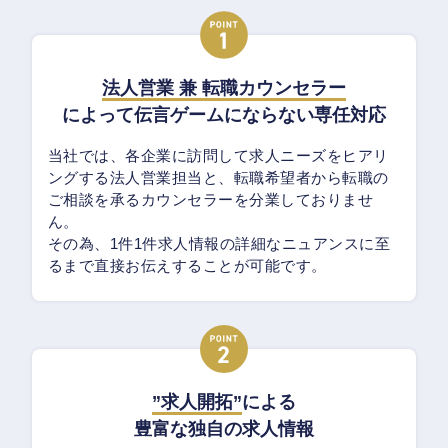
法人営業 兼 転職カウンセラー
によって伝言ゲームにならない専任対応
当社では、各企業に訪問して求人ニーズをヒアリ
ングする法人営業担当と、転職希望者から転職の
ご相談を承るカウンセラーを分業しておりませ
ん。
その為、1件1件求人情報の詳細なニュアンスに至
るまで直接お伝えすることが可能です。
”求人開拓”
による
豊富な独自の求人情報