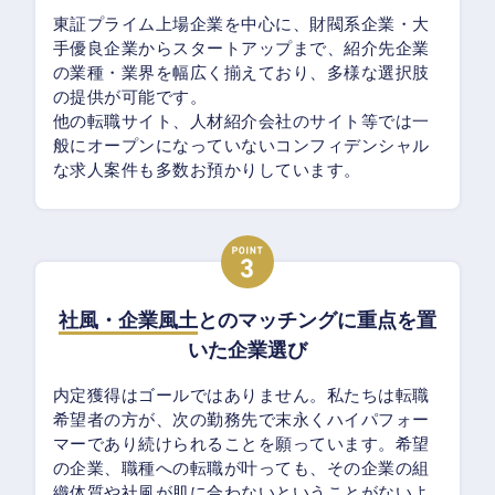
東証プライム上場企業を中心に、財閥系企業・大
手優良企業からスタートアップまで、紹介先企業
の業種・業界を幅広く揃えており、多様な選択肢
の提供が可能です。
他の転職サイト、人材紹介会社のサイト等では一
般にオープンになっていないコンフィデンシャル
な求人案件も多数お預かりしています。
社風・企業風土
とのマッチングに重点を置
いた企業選び
内定獲得はゴールではありません。私たちは転職
希望者の方が、次の勤務先で末永くハイパフォー
マーであり続けられることを願っています。希望
の企業、職種への転職が叶っても、その企業の組
織体質や社風が肌に合わないということがないよ