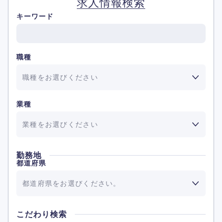
求人情報検索
キーワード
職種
職種をお選びください
業種
業種をお選びください
勤務地
都道府県
都道府県をお選びください。
こだわり検索