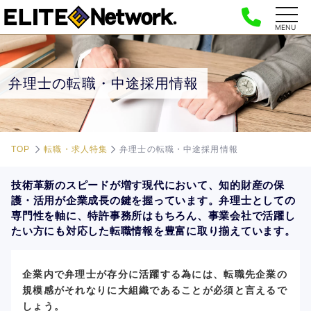
MENU
弁理士の転職・中途採用情報
TOP
転職・求人特集
弁理士の転職・中途採用情報
技術革新のスピードが増す現代において、知的財産の保
護・活用が企業成長の鍵を握っています。弁理士としての
専門性を軸に、特許事務所はもちろん、事業会社で活躍し
たい方にも対応した転職情報を豊富に取り揃えています。
企業内で弁理士が存分に活躍する為には、転職先企業の
規模感がそれなりに大組織であることが必須と言えるで
しょう。