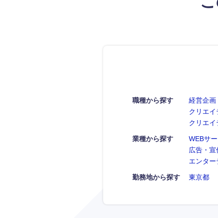
こ
職種から探す
経営企画
クリエイ
クリエイ
業種から探す
WEBサ
広告・宣
エンター
勤務地から探す
東京都