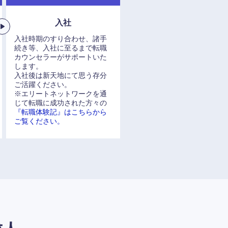
入社
入社時期のすり合わせ、諸手
続き等、入社に至るまで転職
カウンセラーがサポートいた
します。
入社後は新天地にて思う存分
ご活躍ください。
※エリートネットワークを通
じて転職に成功された方々の
『転職体験記』はこちらから
ご覧ください。