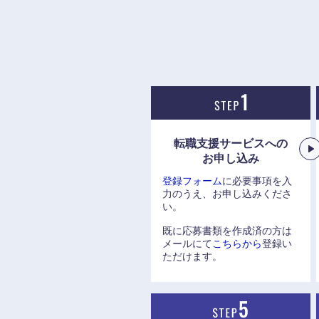
転職支援サービスへの
お申し込み
登録フォーム
に必要事項を入
力のうえ、お申し込みくださ
い。
既に応募書類を作成済の方は
メールにて
こちらから
登録い
ただけます。