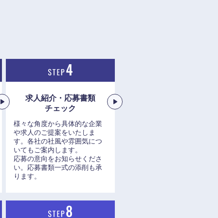
愛媛県
求人紹介・応募書類
チェック
様々な角度から具体的な企業
や求人のご提案をいたしま
す。各社の社風や雰囲気につ
いてもご案内します。
応募の意向をお知らせくださ
い。応募書類一式の添削も承
ります。