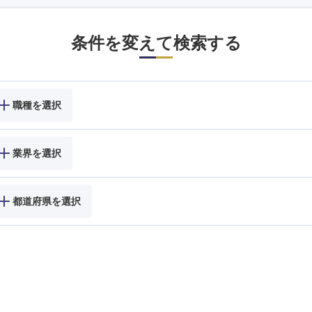
条件を変えて検索する
職種を選択
業界を選択
都道府県を選択