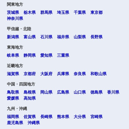
関東地方
茨城県
栃木県
群馬県
埼玉県
千葉県
東京都
神奈川県
甲信越・北陸
新潟県
富山県
石川県
福井県
山梨県
長野県
東海地方
岐阜県
静岡県
愛知県
三重県
近畿地方
滋賀県
京都府
大阪府
兵庫県
奈良県
和歌山県
中国・四国地方
鳥取県
島根県
岡山県
広島県
山口県
徳島県
香川県
愛媛県
高知県
九州・沖縄
福岡県
佐賀県
長崎県
熊本県
大分県
宮崎県
鹿児島県
沖縄県