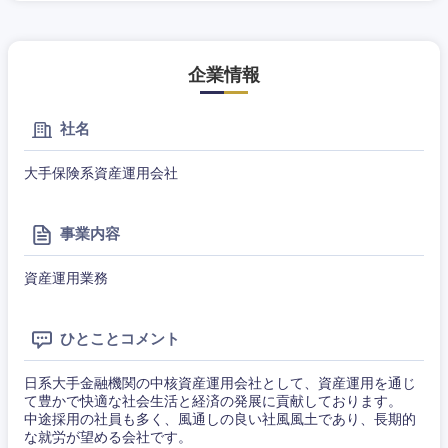
山梨県
長野県
企業情報
社名
大手保険系資産運用会社
事業内容
資産運用業務
ひとことコメント
日系大手金融機関の中核資産運用会社として、資産運用を通じ
て豊かで快適な社会生活と経済の発展に貢献しております。
中途採用の社員も多く、風通しの良い社風風土であり、長期的
な就労が望める会社です。