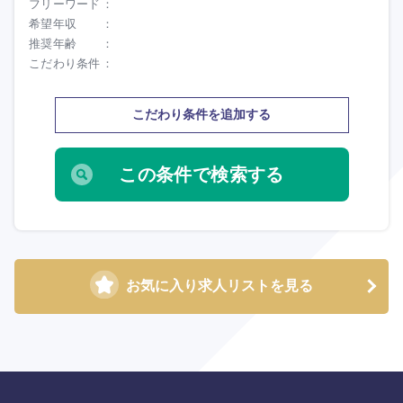
フリーワード
希望年収
推奨年齢
こだわり条件
こだわり条件を追加する
お気に入り求人リストを見る
海外