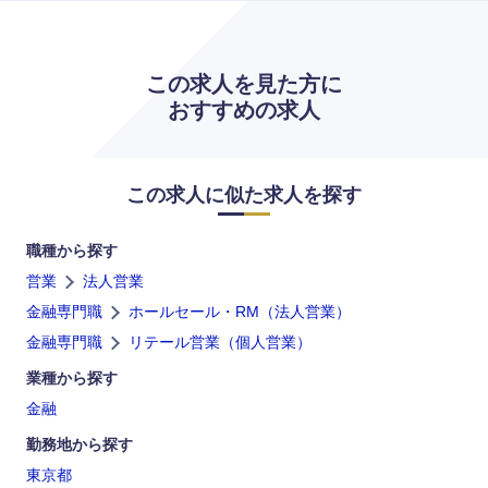
この求人を見た方に
おすすめの求人
この求人に似た求人を探す
職種から探す
営業
法人営業
金融専門職
ホールセール・RM（法人営業）
金融専門職
リテール営業（個人営業）
業種から探す
金融
勤務地から探す
東京都