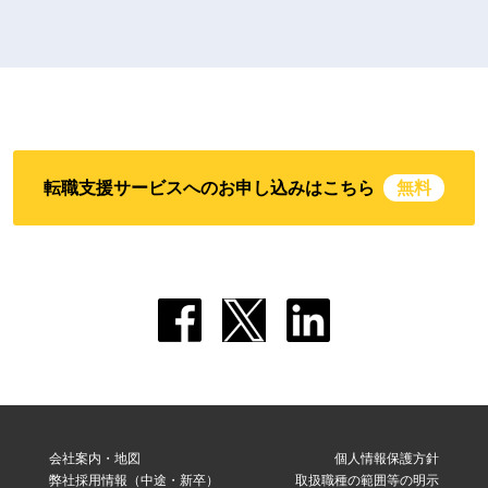
転職支援サービスへのお申し込みはこちら
無料
会社案内・地図
個人情報保護方針
弊社採用情報（中途・新卒）
取扱職種の範囲等の明示