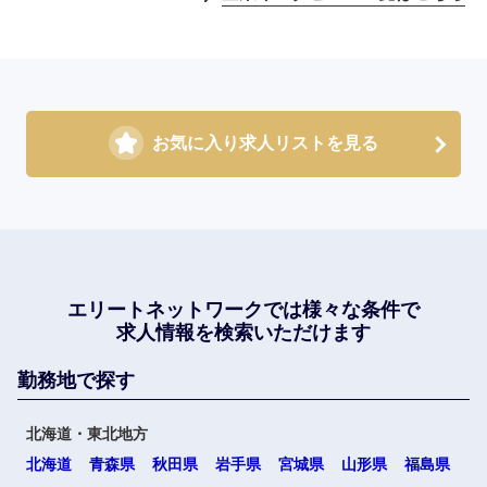
お気に入り求人リストを見る
エリートネットワークでは
様々な条件で
求人情報を検索いただけます
勤務地で探す
北海道・東北地方
北海道
青森県
秋田県
岩手県
宮城県
山形県
福島県