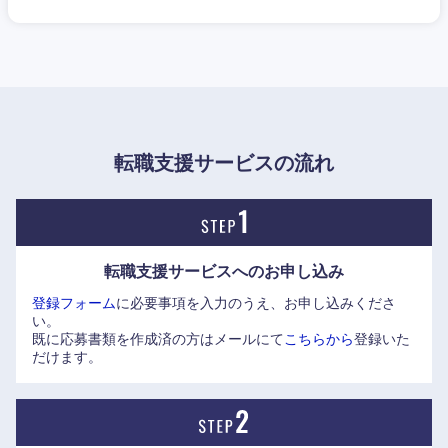
東海地方
転職支援サービスの流れ
岐阜県
静岡県
愛知県
三重県
転職支援サービスへの
お申し込み
登録フォーム
に必要事項を入力のうえ、お申し込みくださ
い。
既に応募書類を作成済の方はメールにて
こちらから
登録いた
だけます。