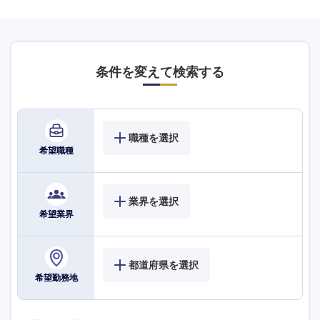
九州・沖縄
条件を変えて検索する
福岡県
佐賀県
職種を選択
長崎県
熊本県
希望職種
大分県
宮崎県
業界を選択
希望業界
鹿児島県
沖縄県
都道府県を選択
希望勤務地