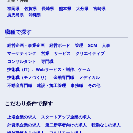
九州・沖縄
福岡県
佐賀県
長崎県
熊本県
大分県
宮崎県
鹿児島県
沖縄県
職種で探す
経営企画・事業企画
経営ボード
管理
SCM
人事
マーケティング
営業
サービス
クリエイティブ
コンサルタント
専門職
技術職（IT）、Webサービス・制作、ゲーム
技術職（モノづくり）
金融専門職
メディカル
不動産専門職
建設・施工管理
事務職
その他
こだわり条件で探す
上場企業の求人
スタートアップ企業の求人
外資系企業の求人
第二新卒者向けの求人
転勤なしの求人