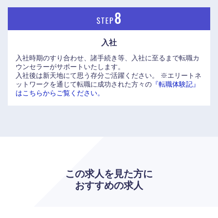
入社
入社時期のすり合わせ、諸手続き等、入社に至るまで転職カ
ウンセラーがサポートいたします。
入社後は新天地にて思う存分ご活躍ください。
※エリートネ
ットワークを通じて転職に成功された方々の
『転職体験記』
はこちらからご覧ください。
この求人を見た方に
九州・沖縄
おすすめの求人
福岡県
佐賀県