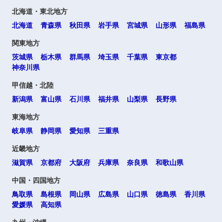
北海道・東北地方
北海道
青森県
秋田県
岩手県
宮城県
山形県
福島県
関東地方
茨城県
栃木県
群馬県
埼玉県
千葉県
東京都
神奈川県
甲信越・北陸
新潟県
富山県
石川県
福井県
山梨県
長野県
東海地方
岐阜県
静岡県
愛知県
三重県
近畿地方
滋賀県
京都府
大阪府
兵庫県
奈良県
和歌山県
中国・四国地方
鳥取県
島根県
岡山県
広島県
山口県
徳島県
香川県
愛媛県
高知県