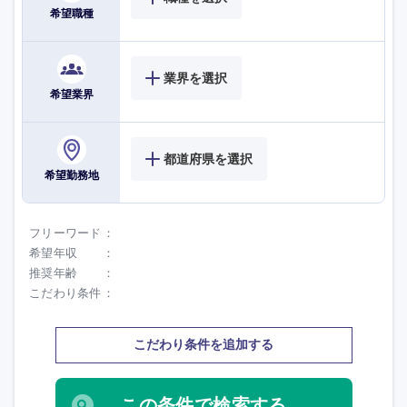
希望職種
業界を選択
希望業界
都道府県を選択
希望勤務地
フリーワード
海外
希望年収
推奨年齢
こだわり条件
こだわり条件を追加する