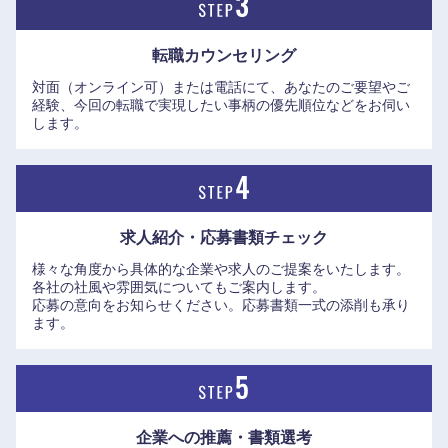
転職カウンセリング
対面（オンライン可）または電話にて、あなたのご要望やご
経験、今回の転職で実現したい事柄の優先順位などをお伺い
します。
求人紹介・応募書類
チェック
様々な角度から具体的な企業や求人のご提案をいたします。
各社の社風や雰囲気についてもご案内します。
応募の意向をお知らせください。応募書類一式の添削も承り
ます。
中国・四国地方
企業への推薦・書類選考
鳥取県
島根県