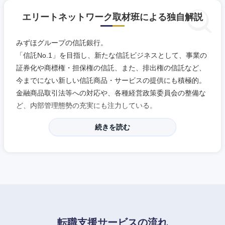
エリートネットワーク取材班による独自解説
みずほグループの信託銀行。
「信託No.1」を目指し、新たな信託ビジネスとして、事業の
証券化や商標権・担保権の信託、また、排出権の信託など、
今までにない新しい信託商品・サービスの提供にも積極的。
金融商品取引法等への対応や、各種経営政策委員会の整備な
ど、内部管理態勢の充実にも注力している。
続きを読む
転職支援サービスの流れ