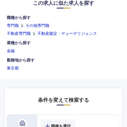
この求人に似た求人を探す
長崎県
熊本県
職種から探す
大分県
宮崎県
専門職
その他専門職
不動産専門職
不動産鑑定・デューデリジェンス
鹿児島県
沖縄県
業種から探す
金融
勤務地から探す
東京都
条件を変えて検索する
職種を選択