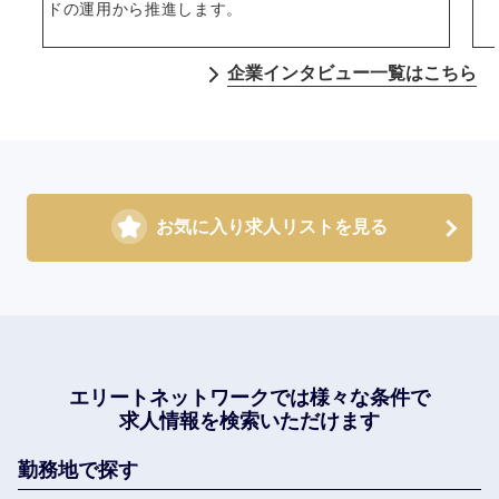
ドの運用から推進します。
企業インタビュー一覧はこちら
お気に入り求人リストを見る
エリートネットワークでは
様々な条件で
求人情報を検索いただけます
勤務地で探す