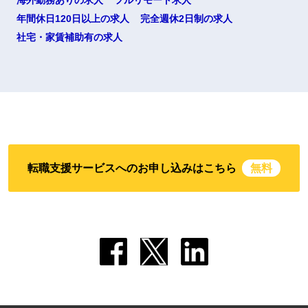
海外勤務ありの求人
フルリモート求人
年間休日120日以上の求人
完全週休2日制の求人
社宅・家賃補助有の求人
転職支援サービスへのお申し込みはこちら
無料