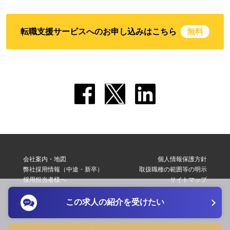
転職支援サービスへのお申し込みはこちら
無料
会社案内・地図
個人情報保護方針
弊社採用情報（中途・新卒）
取扱職種の範囲等の明示
採用担当者様へ
サイトマップ
転職支援サービス利用規約
お問い合わせ
この求人の紹介を受けたい
Copyright © 2026 Elite Network Co,Ltd. All Right Reserved.