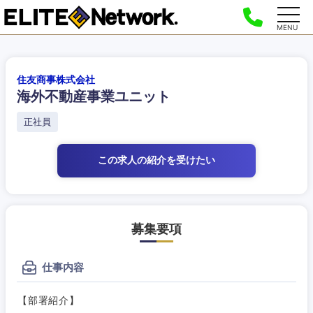
MENU
住友商事株式会社
海外不動産事業ユニット
正社員
この求人の紹介
を受けたい
募集要項
仕事内容
【部署紹介】