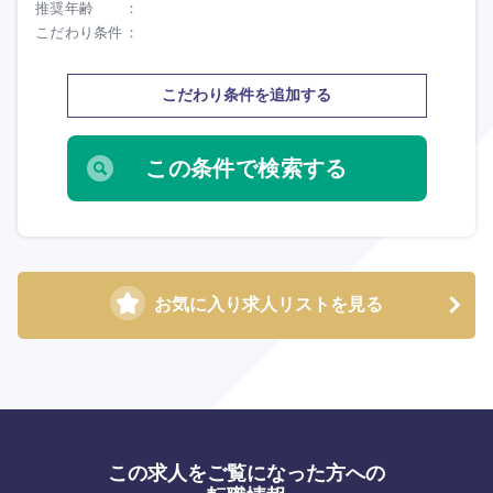
推奨年齢
こだわり条件
こだわり条件を追加する
お気に入り求人リストを見る
この求人をご覧になった方への