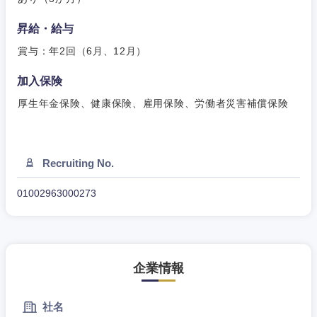
昇給・給与
賞与：年2回（6月、12月）
加入保険
厚生年金保険、健康保険、雇用保険、労働者災害補償保険
Recruiting No.
01002963000273
企業情報
社名