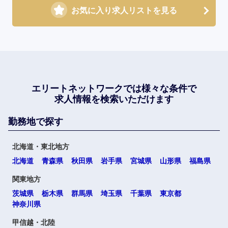
お気に入り求人リストを見る
エリートネットワークでは
様々な条件で
求人情報を検索いただけます
勤務地で探す
北海道・東北地方
北海道
青森県
秋田県
岩手県
宮城県
山形県
福島県
関東地方
茨城県
栃木県
群馬県
埼玉県
千葉県
東京都
神奈川県
甲信越・北陸