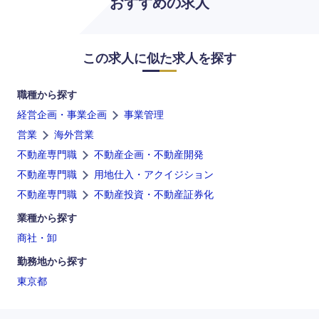
おすすめの求人
鹿児島県
沖縄県
この求人に似た求人を探す
職種から探す
経営企画・事業企画
事業管理
営業
海外営業
不動産専門職
不動産企画・不動産開発
不動産専門職
用地仕入・アクイジション
不動産専門職
不動産投資・不動産証券化
業種から探す
商社・卸
勤務地から探す
東京都