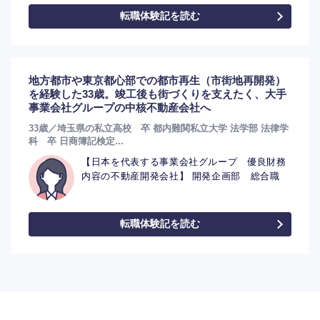
転職体験記を読む
地方都市や東京都心部での都市再生（市街地再開発）
を経験した33歳。竣工後も街づくりを支えたく、大手
選択する
事業会社グループの中核不動産会社へ
33歳／埼玉県の私立高校 卒 都内難関私立大学 法学部 法律学
科 卒 日商簿記検定...
【日本を代表する事業会社グループ 優良財務
内容の不動産開発会社】 開発企画部 総合職
転職体験記を読む