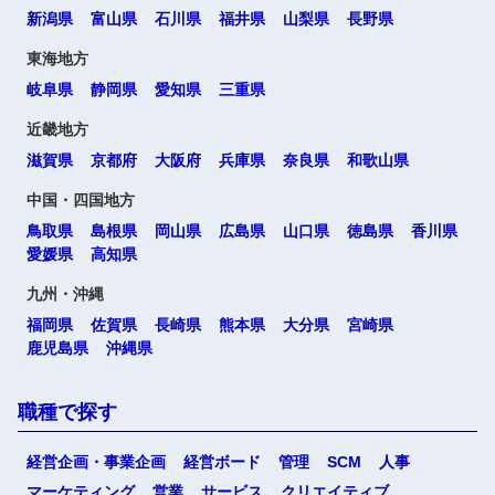
新潟県
富山県
石川県
福井県
山梨県
長野県
東海地方
岐阜県
静岡県
愛知県
三重県
近畿地方
滋賀県
京都府
大阪府
兵庫県
奈良県
和歌山県
中国・四国地方
鳥取県
島根県
岡山県
広島県
山口県
徳島県
香川県
愛媛県
高知県
九州・沖縄
福岡県
佐賀県
長崎県
熊本県
大分県
宮崎県
鹿児島県
沖縄県
職種で探す
経営企画・事業企画
経営ボード
管理
SCM
人事
マーケティング
営業
サービス
クリエイティブ