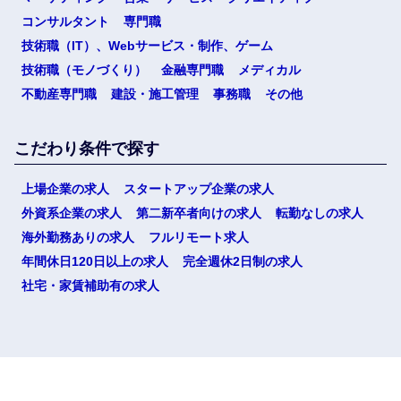
コンサルタント
専門職
技術職（IT）、Webサービス・制作、ゲーム
技術職（モノづくり）
金融専門職
メディカル
不動産専門職
建設・施工管理
事務職
その他
こだわり条件で探す
上場企業の求人
スタートアップ企業の求人
外資系企業の求人
第二新卒者向けの求人
転勤なしの求人
海外勤務ありの求人
フルリモート求人
年間休日120日以上の求人
完全週休2日制の求人
社宅・家賃補助有の求人