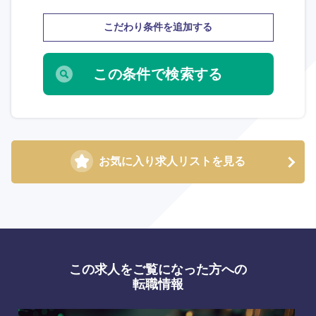
こだわり条件を追加する
お気に入り求人リストを見る
この求人をご覧になった方への
転職情報