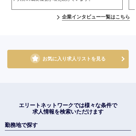
企業インタビュー一覧はこちら
お気に入り求人リストを見る
エリートネットワークでは
様々な条件で
求人情報を検索いただけます
勤務地で探す