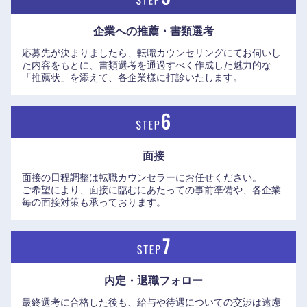
企業への推薦・書類選考
応募先が決まりましたら、転職カウンセリングにてお伺いし
た内容をもとに、書類選考を通過すべく作成した魅力的な
「推薦状」を添えて、各企業様に打診いたします。
面接
面接の日程調整は転職カウンセラーにお任せください。
ご希望により、面接に臨むにあたっての事前準備や、各企業
毎の面接対策も承っております。
内定・退職フォロー
最終選考に合格した後も、給与や待遇についての交渉は遠慮