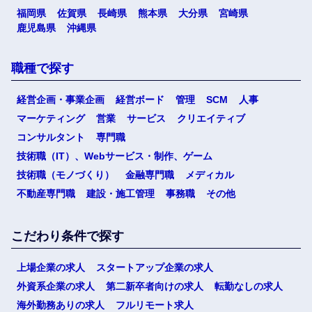
福岡県
佐賀県
長崎県
熊本県
大分県
宮崎県
鹿児島県
沖縄県
職種で探す
経営企画・事業企画
経営ボード
管理
SCM
人事
マーケティング
営業
サービス
クリエイティブ
コンサルタント
専門職
技術職（IT）、Webサービス・制作、ゲーム
技術職（モノづくり）
金融専門職
メディカル
不動産専門職
建設・施工管理
事務職
その他
こだわり条件で探す
上場企業の求人
スタートアップ企業の求人
外資系企業の求人
第二新卒者向けの求人
転勤なしの求人
海外勤務ありの求人
フルリモート求人