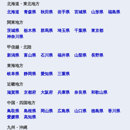
北海道・東北地方
北海道
青森県
秋田県
岩手県
宮城県
山形県
福島県
関東地方
茨城県
栃木県
群馬県
埼玉県
千葉県
東京都
神奈川県
甲信越・北陸
新潟県
富山県
石川県
福井県
山梨県
長野県
東海地方
岐阜県
静岡県
愛知県
三重県
近畿地方
滋賀県
京都府
大阪府
兵庫県
奈良県
和歌山県
中国・四国地方
鳥取県
島根県
岡山県
広島県
山口県
徳島県
香川県
愛媛県
高知県
九州・沖縄