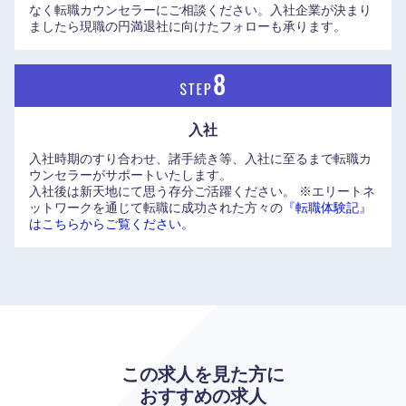
なく転職カウンセラーにご相談ください。入社企業が決まり
ましたら現職の円満退社に向けたフォローも承ります。
入社
入社時期のすり合わせ、諸手続き等、入社に至るまで転職カ
ウンセラーがサポートいたします。
入社後は新天地にて思う存分ご活躍ください。
※エリートネ
ットワークを通じて転職に成功された方々の
『転職体験記』
はこちらからご覧ください。
海外
この求人を見た方に
おすすめの求人