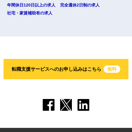
年間休日120日以上の求人
完全週休2日制の求人
社宅・家賃補助有の求人
転職支援サービスへのお申し込みはこちら
無料