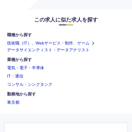
この求人に似た求人を探す
職種から探す
技術職（IT）、Webサービス・制作、ゲーム
データサイエンティスト・データアナリスト
業種から探す
電気・電子・半導体
IT・通信
コンサル・シンクタンク
勤務地から探す
東京都