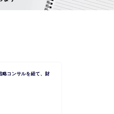
戦略コンサルを経て、財