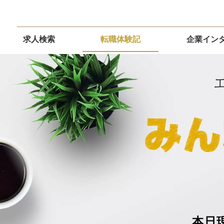
求人検索
転職体験記
企業イン
本日