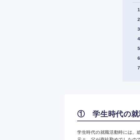
① 学生時代の就
学生時代の就職活動時には、
元々、父が商社勤めでしたの