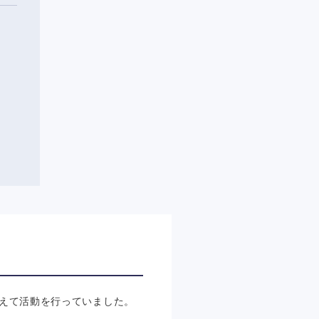
えて活動を行っていました。