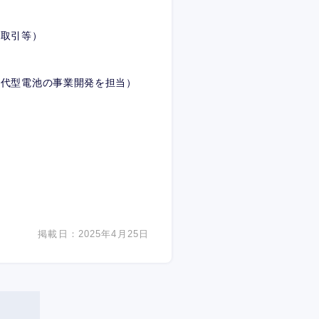
間取引等）
世代型電池の事業開発を担当）
掲載日：2025年4月25日