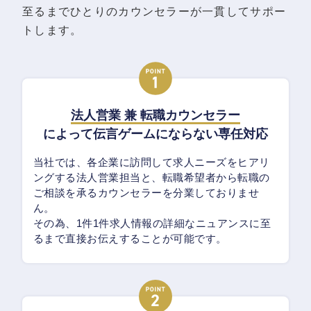
至るまでひとりのカウンセラーが一貫してサポー
トします。
法人営業 兼 転職カウンセラー
によって伝言ゲームにならない専任対応
当社では、各企業に訪問して求人ニーズをヒアリ
ングする法人営業担当と、転職希望者から転職の
ご相談を承るカウンセラーを分業しておりませ
ん。
その為、1件1件求人情報の詳細なニュアンスに至
るまで直接お伝えすることが可能です。