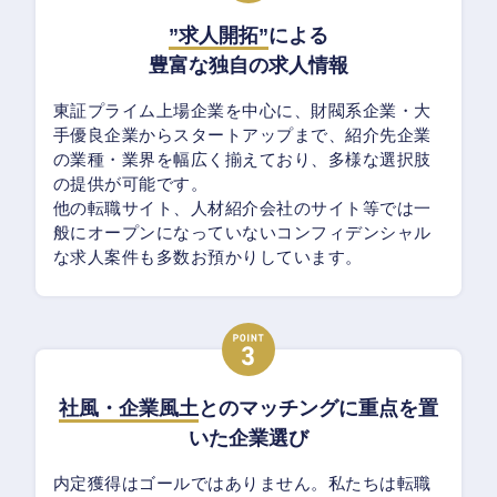
”求人開拓”
による
豊富な独自の求人情報
東証プライム上場企業を中心に、財閥系企業・大
手優良企業からスタートアップまで、紹介先企業
の業種・業界を幅広く揃えており、多様な選択肢
の提供が可能です。
他の転職サイト、人材紹介会社のサイト等では一
般にオープンになっていないコンフィデンシャル
な求人案件も多数お預かりしています。
社風・企業風土
とのマッチングに重点を置
いた企業選び
内定獲得はゴールではありません。私たちは転職