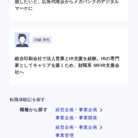
脱したいと、広告代理店からメガバンクのデジタル
マーケに
28歳 男性
総合印刷会社で法人営業とIR支援を経験。IRの専門
家としてキャリアを築くため、財閥系 SR/IR支援会
社へ
転職体験記を探す
職種から探す
経営企画・事業企画
事業企画・事業開発
経営企画・事業企画
事業管理