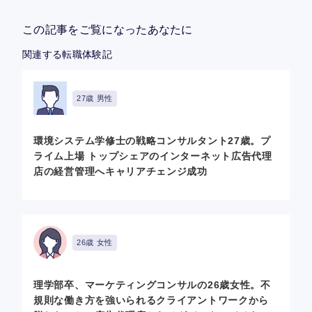
この記事をご覧になったあなたに
関連する転職体験記
27歳 男性
環境システム学修士の戦略コンサルタント27歳。プ
ライム上場 トップシェアのインターネット広告代理
店の経営管理へキャリアチェンジ成功
26歳 女性
理学部卒、マーケティングコンサルの26歳女性。不
規則な働き方を強いられるクライアントワークから