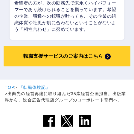
希望者の方が、次の勤務先で末永くハイパフォー
マーであり続けられることを願っています。希望
の企業、職種への転職が叶っても、その企業の組
織体質や社風が肌に合わないということがないよ
う「相性合わせ」に努めています。
転職支援サービスのご案内はこちら
TOP
『転職体験記』
出向先の経営再建に取り組んだ35歳経営企画担当。出版業
界から、総合広告代理店グループのコーポレート部門へ。