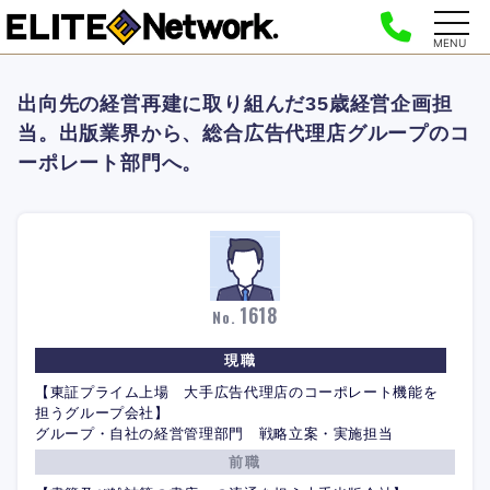
MENU
出向先の経営再建に取り組んだ35歳経営企画担
当。出版業界から、総合広告代理店グループのコ
ーポレート部門へ。
1618
No.
現職
【東証プライム上場 大手広告代理店のコーポレート機能を
担うグループ会社】
グループ・自社の経営管理部門 戦略立案・実施担当
前職