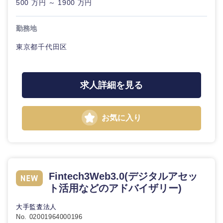
500 万円 ～ 1900 万円
勤務地
東京都千代田区
求人詳細を見る
お気に入り
Fintech3Web3.0(デジタルアセッ
ト活用などのアドバイザリー)
大手監査法人
No. 02001964000196