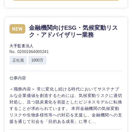
金融機関向けESG・気候変動リス
ク・アドバイザリー業務
大手監査法人
No. 02001964000241
正社員
1000万
仕事内容
＜職務内容＞ 常に変化し続ける時代においてサステナブ
ルな企業価値を創造するためには、気候変動リスクに適切
対処し、且つ脱炭素化を前提としたビジネスモデルに転換
することが求められています。 本邦金融機関の気候変動
リスクや生物多様性等への対応を支援し、金融機関への支
援を通じて社会を「目的ある成長」に導く...