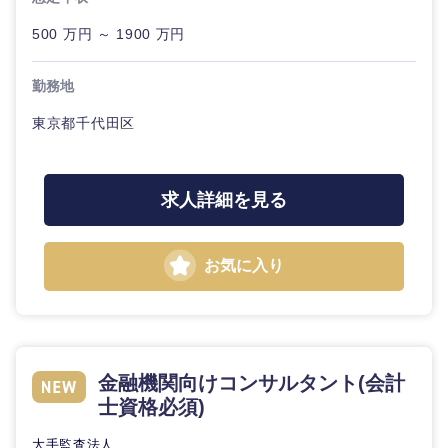
500 万円 ～ 1900 万円
勤務地
東京都千代田区
求人詳細を見る
お気に入り
金融機関向けコンサルタント(会計
士資格必須)
大手監査法人