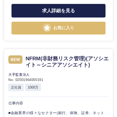
求人詳細を見る
お気に入り
NFRM(非財務リスク管理)(アソシエ
イト～シニアアソシエイト)
大手監査法人
No. 02001964000191
正社員
1000万
仕事内容
■金融業界の様々なセクター(銀行、保険、証券、ネット