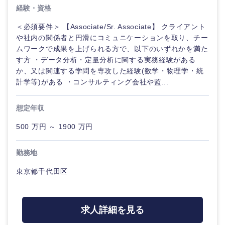
経験・資格
＜必須要件＞ 【Associate/Sr. Associate】 クライアント
や社内の関係者と円滑にコミュニケーションを取り、チー
ムワークで成果を上げられる方で、以下のいずれかを満た
す方 ・データ分析・定量分析に関する実務経験がある
か、又は関連する学問を専攻した経験(数学・物理学・統
計学等)がある ・コンサルティング会社や監...
想定年収
500 万円 ～ 1900 万円
勤務地
東京都千代田区
求人詳細を見る